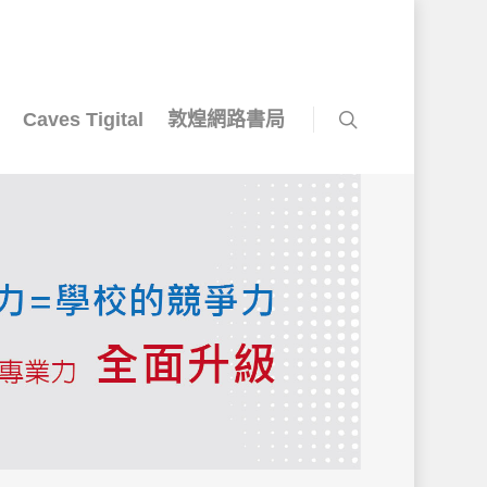
Caves Tigital
敦煌網路書局