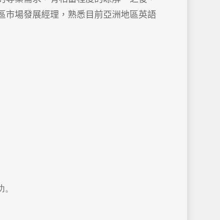
區市場發展經理，熟悉目前亞洲地區英語
功。