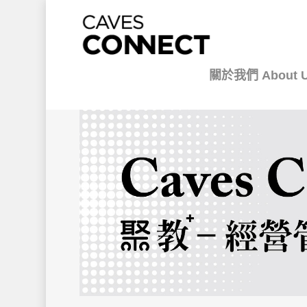
關於我們 About 