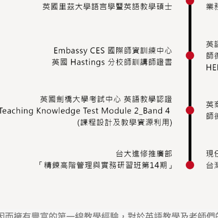
因而擁有豐富的第一線教學經驗，對於英語教學及老師們