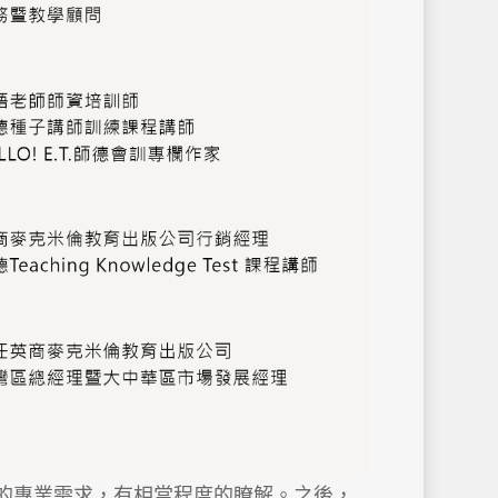
的專業需求，有相當程度的瞭解。之後，