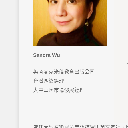
Sandra Wu
英商麥克米倫教育出版公司
台灣區總經理
大中華區市場發展經理
曾任大型連鎖兒童美語補習班英文老師，