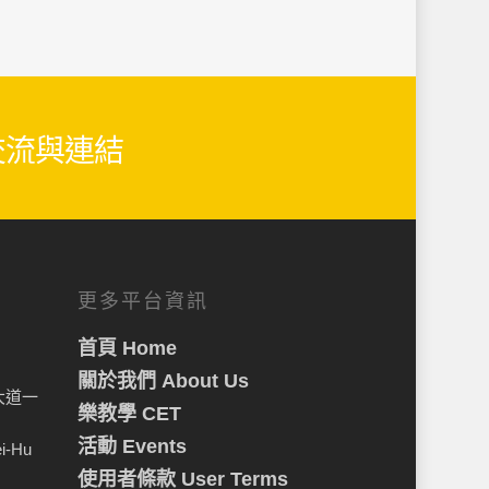
生交流與連結
更多平台資訊
首頁 Home
關於我們 About Us
大道一
樂教學 CET
活動 Events
ei-Hu
使用者條款 User Terms