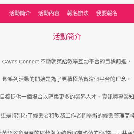
活動簡介
活動內容
報名辦法
我要報名
活動簡介
Caves Connect 不斷朝英語教學互動平台的目標前進，
聚系列活動的開始是為了更積極落實這個平台的理念，
目標提供一個場合以匯集更多的業界人才、資訊與專業
+
更是特別為了經營者和教務工作者們舉辦的經營管理高
對英語教育產業的經營與永續發展有熱情的你/妳一同共襄