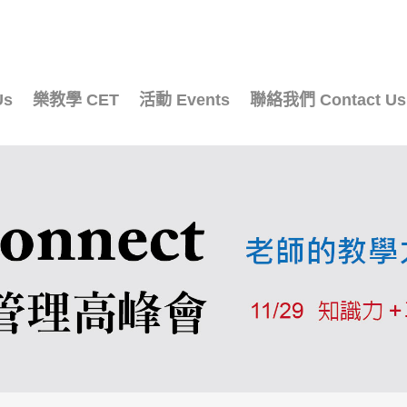
Us
樂教學 CET
活動 Events
聯絡我們 Contact Us