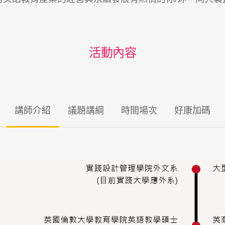
活動內容
講師介紹
議題講綱
時間場次
好康加碼