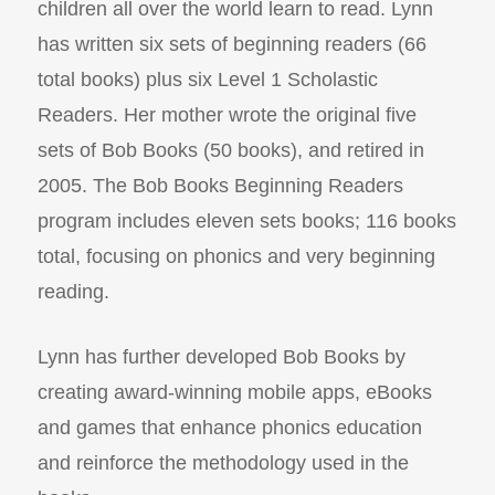
children all over the world learn to read. Lynn
has written six sets of beginning readers (66
total books) plus six Level 1 Scholastic
Readers. Her mother wrote the original five
sets of Bob Books (50 books), and retired in
2005. The Bob Books Beginning Readers
program includes eleven sets books; 116 books
total, focusing on phonics and very beginning
reading.
Lynn has further developed Bob Books by
creating award-winning mobile apps, eBooks
and games that enhance phonics education
and reinforce the methodology used in the