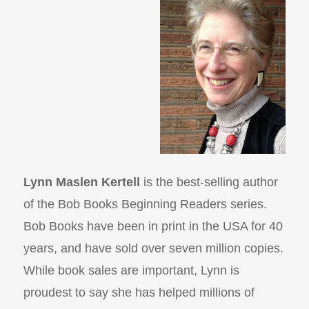
Lynn Maslen
Kertell
is the best-selling author
of the Bob Books Beginning Readers series.
Bob Books have been in print in the USA for 40
years, and have sold over seven million copies.
While book sales are important, Lynn is
proudest to say she has helped millions of