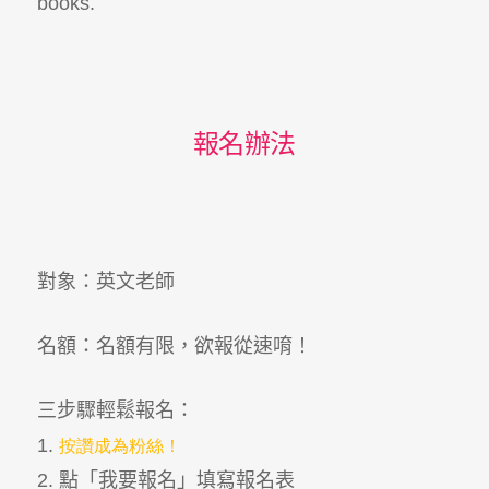
books.
報名辦法
對象：英文老師
名額：名額有限，欲報從速唷！
三步驟輕鬆報名：
1.
按讚成為粉絲！
2.
點「我要報名」填寫報名表