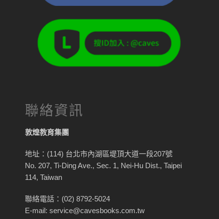
聯絡資訊
敦煌教育集團
地址：(114) 台北市內湖區堤頂大道一段207號
No. 207, Ti-Ding Ave., Sec. 1, Nei-Hu Dist., Taipei
114, Taiwan
聯絡電話：(02) 8792-5024
E-mail: service@cavesbooks.com.tw