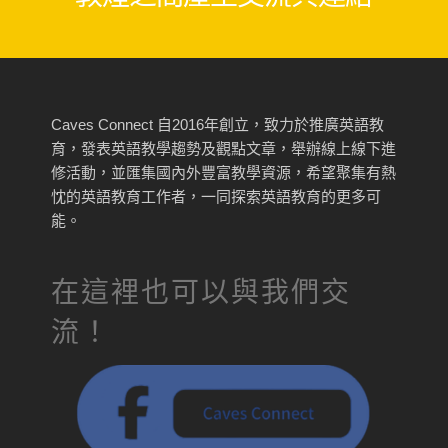
Caves Connect 自2016年創立，致力於推廣英語教
育，發表英語教學趨勢及觀點文章，舉辦線上線下進
修活動，並匯集國內外豐富教學資源，希望聚集有熱
忱的英語教育工作者，一同探索英語教育的更多可
能。
在這裡也可以與我們交
流！