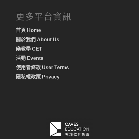
更多平台資訊
首頁 Home
關於我們 About Us
樂教學 CET
活動 Events
使用者條款 User Terms
隱私權政策 Privacy