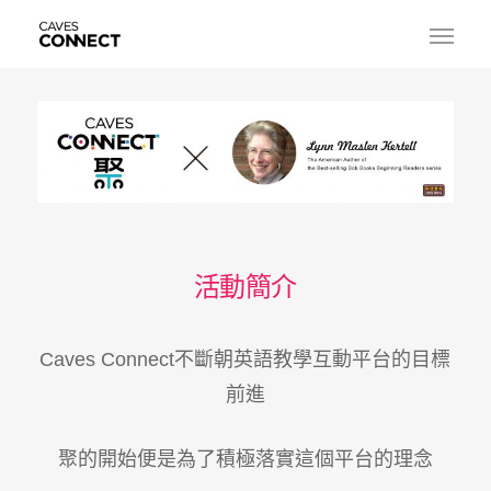
活動簡介
Caves Connect不斷朝英語教學互動平台的目標
前進
聚的開始便是為了積極落實這個平台的理念