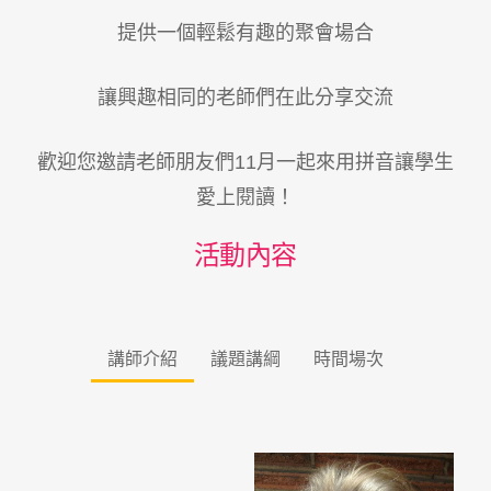
提供一個輕鬆有趣的聚會場合
讓興趣相同的老師們在此分享交流
歡迎您邀請老師朋友們11月一起來用拼音讓學生
愛上閱讀！
活動內容
講師介紹
議題講綱
時間場次