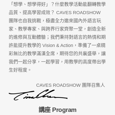
「想學、想學得好」？什麼教學活動能翻轉教學
品質、提高學習成效？ CAVES ROADSHOW
團隊也自我挑戰，極盡全力邀來國內外語言玩
家、教學專家、與跨界行家齊聚一堂，創造全新
的進修與互動體驗；我們秉持對語言的熱情和期
許能提升教學的 Vision & Action，準備了一桌精
彩無比的教學滿漢全席，期待您的共襄盛舉，讓
我們一起分享，一起學習，用教學的高度帶出學
生好程度。
CAVES ROADSHOW 團隊召集人
講座 Program