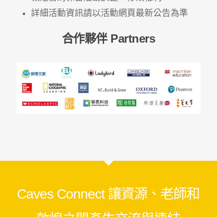
詳細活動資訊請以活動網頁最新公告為準
合作夥伴 Partners
Facebook
Messenger
Line
Copy
Link
Caves Connect 讓資源、老師和