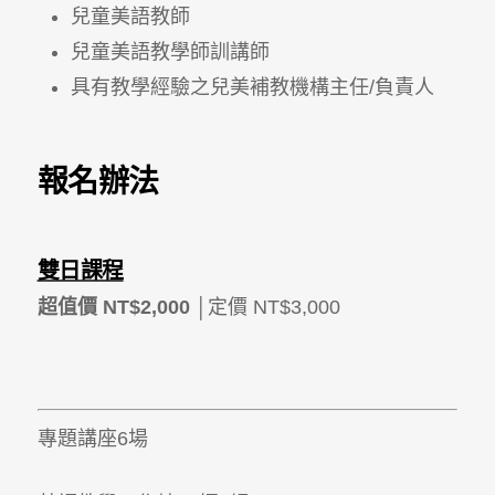
兒童美語教師
兒童美語教學師訓講師
具有教學經驗之兒美補教機構主任/負責人
報名辦法
雙日課程
超值價
NT$2,000 │
定價 NT$3,000
專題講座6場