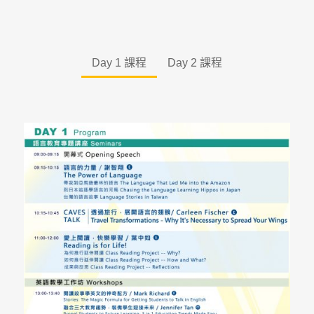
Day 1 課程
Day 2 課程