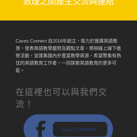
敦煌之間產生交流與連結
Caves Connect 自2016年創立，致力於推廣英語教
育，發表英語教學趨勢及觀點文章，舉辦線上線下進
修活動，並匯集國內外豐富教學資源，希望聚集有熱
忱的英語教育工作者，一同探索英語教育的更多可
能。
在這裡也可以與我們交
流！