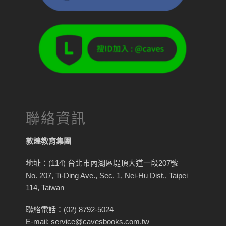
聯絡資訊
敦煌教育集團
地址：(114) 台北市內湖區堤頂大道一段207號
No. 207, Ti-Ding Ave., Sec. 1, Nei-Hu Dist., Taipei
114, Taiwan
聯絡電話：(02) 8792-5024
E-mail: service@cavesbooks.com.tw