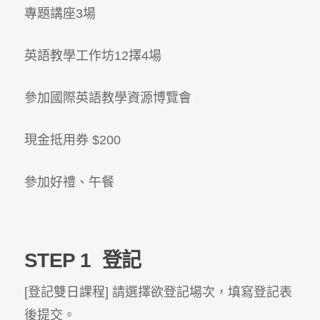
專題講座3場
英語教學工作坊12擇4場
參加國際英語教學資源博覽會
現金抵用券 $200
參加好禮、午餐
STEP 1
登記
[登記雙日課程] 請選擇欲登記場次，填寫登記表
後提交。