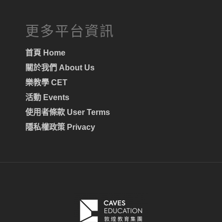
更多平台資訊
首頁 Home
關於我們 About Us
樂教學 CET
活動 Events
使用者條款 User Terms
隱私權政策 Privacy