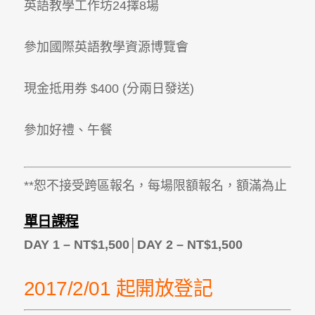
英語教學工作坊24擇8場
參加國際英語教學資源博覽會
現金抵用券 $400 (分兩日發送)
參加好禮、午餐
**恕不接受跨區報名，每場限額報名，額滿為止
單日課程
DAY 1 – NT$1,500│DAY 2 – NT$1,500
2017/2/01 起開放登記