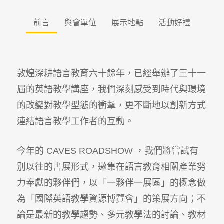
前言
與會單位
展示地點
活動好禮
敦煌深耕語言教育六十餘年，已經舉辦了三十一
屆的英語教學講座，我們深刻感受到時代與環境
的改變對教學型態的衝擊，更不斷地以創新方式
連結語言教學工作者的互動。
今年的 CAVES ROADSHOW ，我們將嘗試有
別以往的書展形式，邀集在語言教育相關產業努
力奉獻的夥伴們，以「一夥伴一展區」的概念做
為「國際英語教學資源博覽會」的策展方向；不
論是最新的教學趨勢、多元教學法的討論、教材