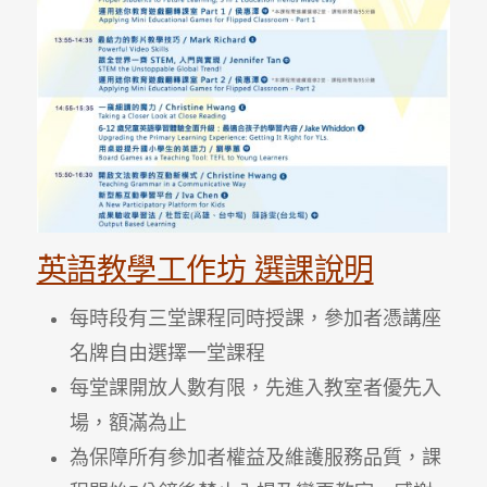
英語教學工作坊 選課說明
每時段有三堂課程同時授課，參加者憑講座
名牌自由選擇一堂課程
每堂課開放人數有限，先進入教室者優先入
場，額滿為止
為保障所有參加者權益及維護服務品質，課