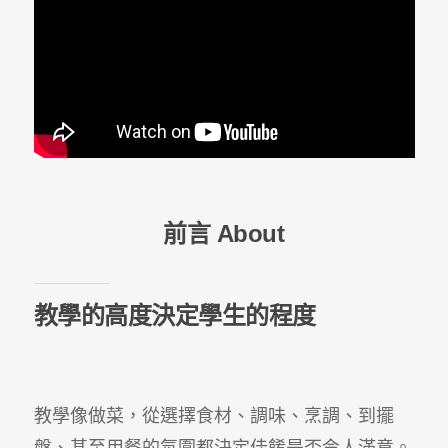
前言 About
教學的高度決定學生的程度
教學像做菜，從選擇食材、調味、烹調、到擺