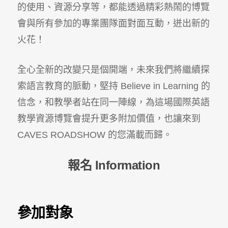
的使用、資源分享等，都能透過精彩熱鬧的博覽
會與所有參加的專業團隊面對面互動，迸出新的
火花！
全心全新的改變只是個開端，未來我們將繼續探
索語言教育的脈動，堅持 Believe in Learning 的
信念，和教學者站在同一陣線，為這場國際英語
教學資源博覽會提升更多附加價值，也讓來到
CAVES ROADSHOW 的您滿載而歸。
報名 Information
參加對象