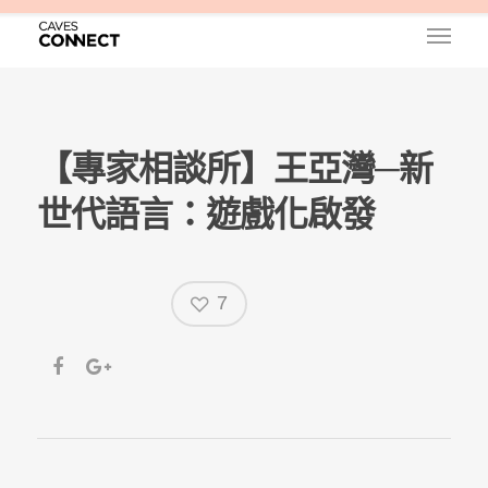
【專家相談所】王亞灣─新
世代語言：遊戲化啟發
7