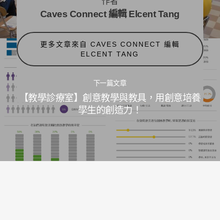
作者
Caves Connect 編輯 Elcent Tang
更多文章來自 CAVES CONNECT 編輯
ELCENT TANG
下一篇文章
【教學診療室】創意教學與教具，用創意培養
學生的創造力！