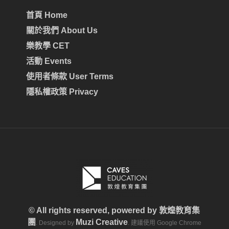
首頁 Home
關於我們 About Us
樂教學 CET
活動 Events
使用者條款 User Terms
隱私權政策 Privacy
© All rights reserved, powered by
敦煌教育集
團
Muzi Creative
. Designed by
. 建議使用 Google Chrome