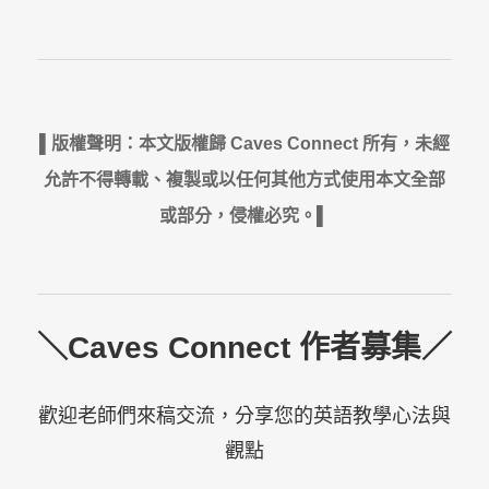
▌版權聲明：本文版權歸 Caves Connect 所有，未經
允許不得轉載、複製或以任何其他方式使用本文全部
或部分，侵權必究。▌
＼Caves Connect 作者募集／
歡迎老師們來稿交流，分享您的英語教學心法與
觀點