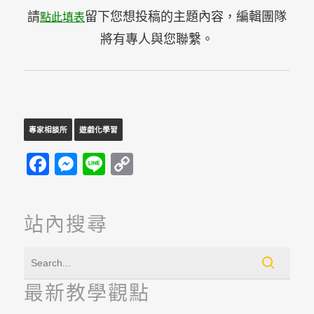
請
留下您想投稿的主題內容，編輯團隊
點此填表
將有專人與您聯繫。
專家相談所
遊戲化學習
Facebook
Messenger
Line
Copy
Link
站內搜尋
最新教學觀點