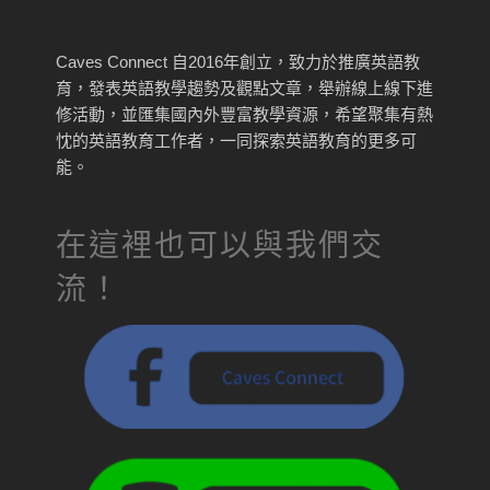
Caves Connect 自2016年創立，致力於推廣英語教
育，發表英語教學趨勢及觀點文章，舉辦線上線下進
修活動，並匯集國內外豐富教學資源，希望聚集有熱
忱的英語教育工作者，一同探索英語教育的更多可
能。
在這裡也可以與我們交
流！