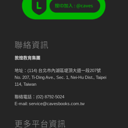
聯絡資訊
敦煌教育集團
地址：(114) 台北市內湖區堤頂大道一段207號
No. 207, Ti-Ding Ave., Sec. 1, Nei-Hu Dist., Taipei
114, Taiwan
聯絡電話：(02) 8792-5024
E-mail: service@cavesbooks.com.tw
更多平台資訊