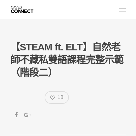
【STEAM ft. ELT】自然老
師不藏私雙語課程完整示範
（階段二）
18