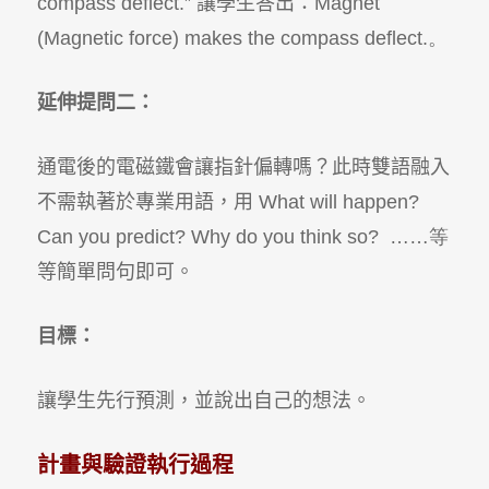
compass deflect.”
讓學生答出：
Magnet
(Magnetic force) makes the compass deflect.。
延伸提問二：
通電後的電磁鐵會讓指針偏轉嗎？此時雙語融入
不需執著於專業用語，用
What will happen?
Can you predict? Why do you think so? ……等
等簡單問句即可。
目標：
讓學生先行預測，並說出自己的想法。
計畫與驗證執行過程