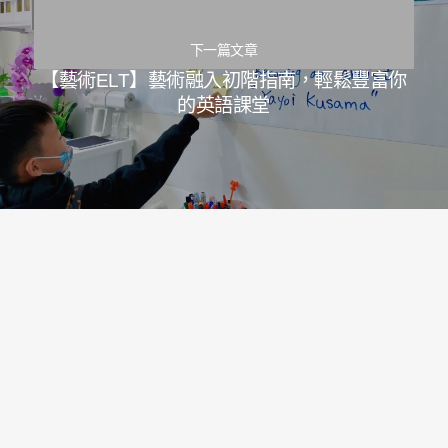
下一篇文章
【藝術ELT】藝術融入初階指南，輕鬆豐富你
的英語課堂