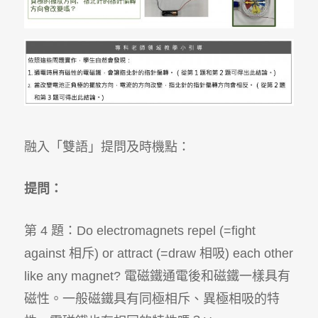
融入「雙語」提問及時機點：
提問：
第 4 題：
Do electromagnets repel (=fight
against
相斥)
or attract (=draw
相吸)
each other
like any magnet?
電磁鐵通電後和磁鐵一樣具有
磁性。一般磁鐵具有同極相斥、異極相吸的特