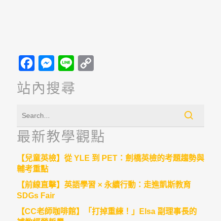
Facebook
Messenger
Line
Copy
Link
站內搜尋
最新教學觀點
【兒童英檢】從 YLE 到 PET：劍橋英檢的考題趨勢與
輔考重點
【前線直擊】英語學習 × 永續行動：走進凱斯教育
SDGs Fair
【CC老師咖啡館】「打掉重練！」Elsa 副理事長的