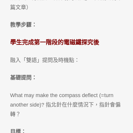
篇文章）
教學步驟：
學生完成第一階段的電磁鐵探究後
融入「雙語」提問及時機點：
基礎提問：
What may make the compass deflect (=turn
another side)
?
指北針在什麼情況下，指針會偏
轉？
目標：