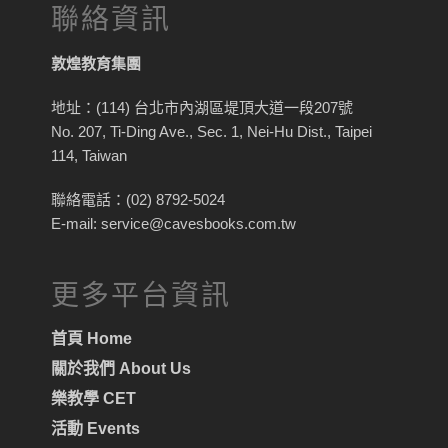
聯絡資訊
敦煌教育集團
地址：(114) 台北市內湖區堤頂大道一段207號
No. 207, Ti-Ding Ave., Sec. 1, Nei-Hu Dist., Taipei
114, Taiwan
聯絡電話：(02) 8792-5024
E-mail: service@cavesbooks.com.tw
更多平台資訊
首頁 Home
關於我們 About Us
樂教學 CET
活動 Events