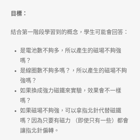
目標：
結合第一階段學習到的概念，學生可能會回答：
是電池數不夠多，所以產生的磁場不夠強
嗎？
是線圈數不夠多嗎？，所以產生的磁場不夠
強嗎？
如果換成強力磁鐵來實驗，效果會不一樣
嗎？
如果磁場不夠強，可以拿指北針代替磁鐵
嗎？因為只要有磁力 （即使只有一些）都會
讓指北針偏轉。