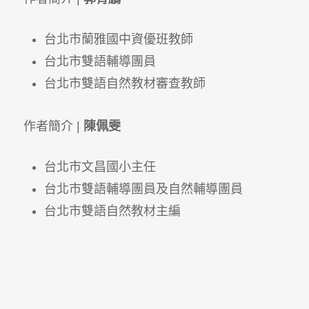
台北市蘭雅國中資優班教師
台北市雙語輔導團員
台北市雙語自然教材審查教師
作者簡介 |
陳佩雯
台北市文昌國小主任
台北市雙語輔導團員及自然輔導團員
台北市雙語自然教材主編