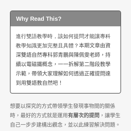
Why Read This?
進行雙語教學時，該如何提問才能讓專科
教學知識更加完整且具體？
本期文章由資
深雙語自然專科郭青鵬與陳佩雯老師，持
續以電磁鐵概念，一一拆解第二階段教學
示範，帶領大家理解如何透過正確提問達
到用雙語教自然吧！
想要以探究的方式帶領學生發現事物間的關係
時，最好的方式就是運用
有層次的提問
，讓學生
自己一步步建構出觀念，並以此練習解決問題。