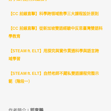
【CC 前線直擊】科學跨領域教學三大課程設計原則
【CC 前線直擊】從新加坡雙語經驗中反思臺灣雙語科
學教育
【STEAM ft. ELT】用探究與實作貫通科學與語言跨
域學習
【STEAM ft. ELT】自然老師不藏私雙語課程完整示
範（階段一）
作者簡介 |
郭青鵬