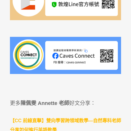
更多
陳佩雯 Annette 老師
好文分享：
【CC 前線直擊】雙向學習跨領域教學—自然專科老師
分享如何進行英語教學