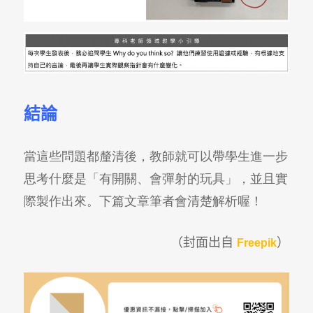
結論
當這些問題都釐清後，教師就可以帶學生進一步
思考什麼是
「有開關、會彈射的玩具」，
並且實
際製作出來。下篇文章筆者會清楚解析喔！
（封面出自
）
Freepik