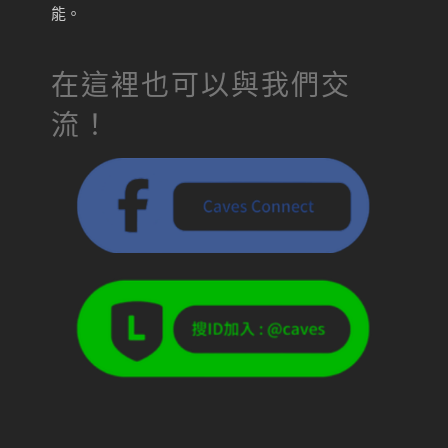
能。
在這裡也可以與我們交
流！