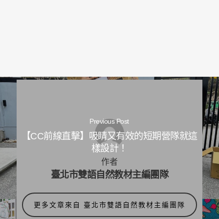
Previous Post
【CC前線直擊】吸睛又有效的短期營隊就這
樣設計！
作者
臺北市雙語自然教材主編團隊
更多文章來自 臺北市雙語自然教材主編團隊