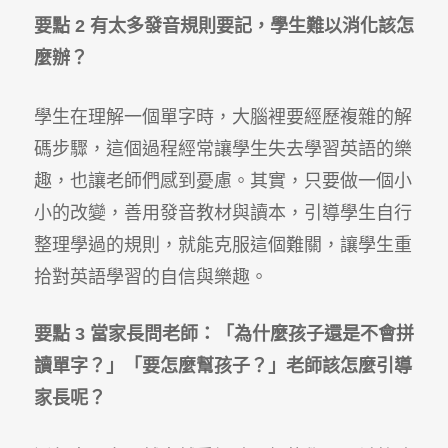
要點 2
有太多發音規則要記，學生難以消化該怎
麼辦？
學生在理解一個單字時，大腦裡要經歷複雜的解
碼步驟，這個過程經常讓學生失去學習英語的樂
趣，也讓老師們感到憂慮。其實，只要做一個小
小的改變，善用發音教材與讀本，引導學生自行
整理學過的規則，就能克服這個難關，讓學生重
拾對英語學習的自信與樂趣。
要點 3
當家長問老師：「為什麼孩子還是不會拼
讀單字？」「要怎麼幫孩子？」老師該怎麼引導
家長呢？