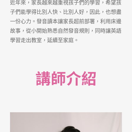
近年來，家長越來越重視孩子們的學習，希望孩
子們能學得比別人快、比別人好，因此，也想盡
一份心力。發音讀本讓家長超前部署，利用床邊
故事，從小開始熟悉自然發音規則，同時讓英語
學習走出教室，延續至家庭。