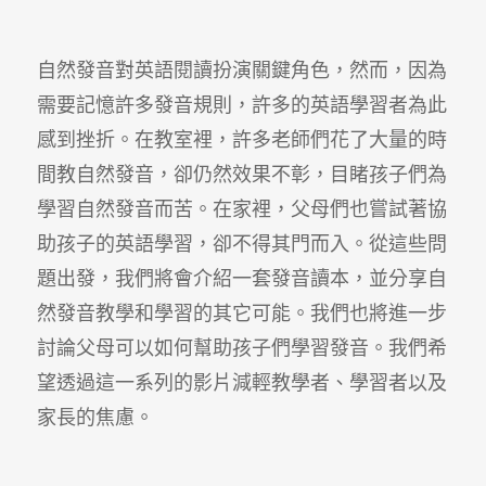
自然發音對英語閱讀扮演關鍵角色，然而，因為
需要記憶許多發音規則，許多的英語學習者為此
感到挫折。在教室裡，許多老師們花了大量的時
間教自然發音，卻仍然效果不彰，目睹孩子們為
學習自然發音而苦。在家裡，父母們也嘗試著協
助孩子的英語學習，卻不得其門而入。從這些問
題出發，我們將會介紹一套發音讀本，並分享自
然發音教學和學習的其它可能。我們也將進一步
討論父母可以如何幫助孩子們學習發音。我們希
望透過這一系列的影片減輕教學者、學習者以及
家長的焦慮。