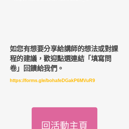
器
如您有想要分享給講師的想法或對課
程的建議，歡迎點選連結「填寫問
卷」回饋給我們。
https://forms.gle/bohafeDGakP6MVuR9