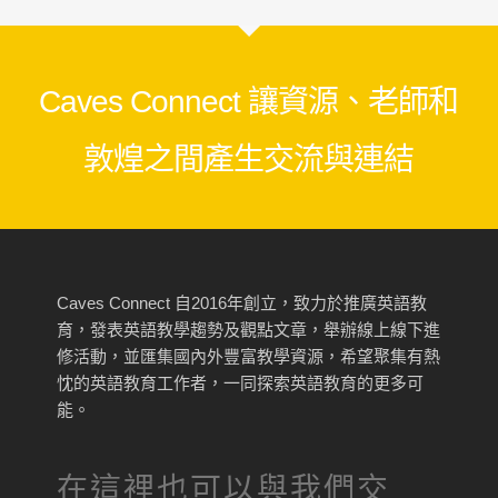
Caves Connect 讓資源、老師和
敦煌之間產生交流與連結
Caves Connect 自2016年創立，致力於推廣英語教
育，發表英語教學趨勢及觀點文章，舉辦線上線下進
修活動，並匯集國內外豐富教學資源，希望聚集有熱
忱的英語教育工作者，一同探索英語教育的更多可
能。
在這裡也可以與我們交