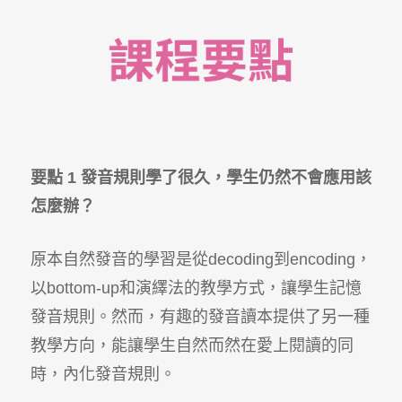
要點 1 發音規則學了很久，學生仍然不會應用該
怎麼辦？
原本自然發音的學習是從decoding到encoding，
以bottom-up和演繹法的教學方式，讓學生記憶
發音規則。然而，有趣的發音讀本提供了另一種
教學方向，能讓學生自然而然在愛上閱讀的同
時，內化發音規則。