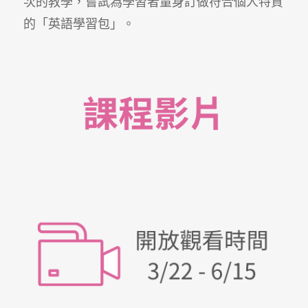
次的教學，嘗試為學習者量身訂做符合個人特質
的「英語學習包」。