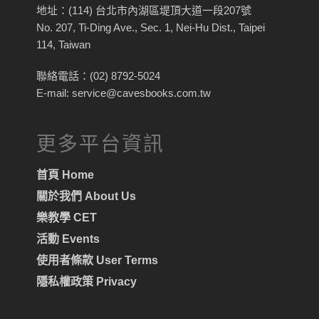
地址：(114) 台北市內湖區堤頂大道一段207號
No. 207, Ti-Ding Ave., Sec. 1, Nei-Hu Dist., Taipei
114, Taiwan
聯絡電話：(02) 8792-5024
E-mail: service@cavesbooks.com.tw
更多平台資訊
首頁 Home
關於我們 About Us
樂教學 CET
活動 Events
使用者條款 User Terms
隱私權政策 Privacy