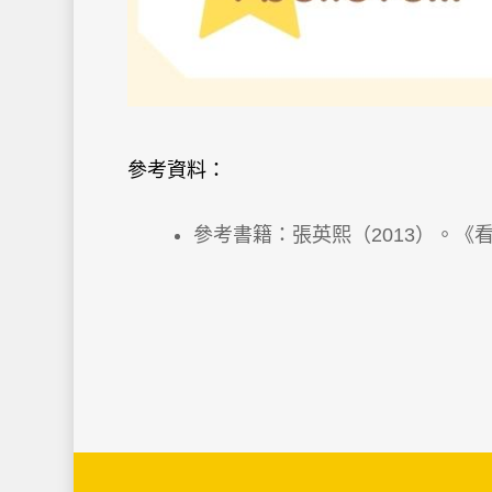
參考資料：
參考書籍：張英熙（2013）。