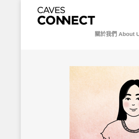
關於我們 About 