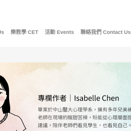
Us
樂教學 CET
活動 Events
聯絡我們 Contact Us