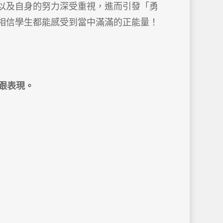
以及自身的努力深受重視，進而引發「勇
相信學生都能感受到當中滿滿的正能量！
為跟表現。