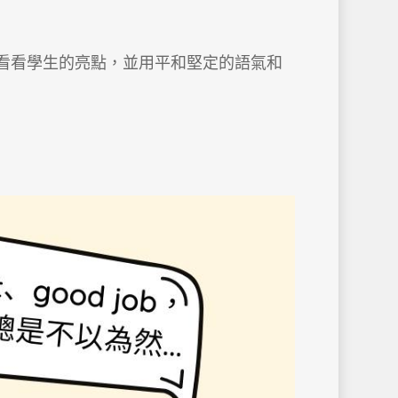
看看學生的亮點，並用平和堅定的語氣和