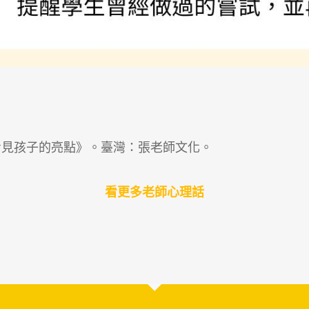
《看見孩子的亮點》。臺灣：張老師文化。
看更多老師心理話