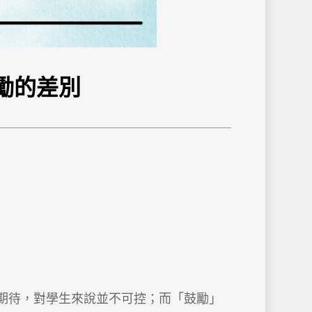
勵的差別
期待，對學生來說並不可控；而「鼓勵」