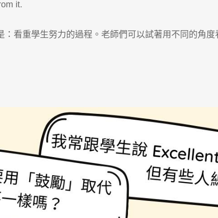
om it.
是：看重學生努力的過程。老師們可以試著用不同的角度