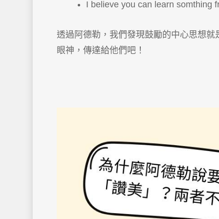
I believe you can learn somthing fr
透過阿德勒，我們發現鼓勵的中心思想就
眼神，傳達給他們吧！