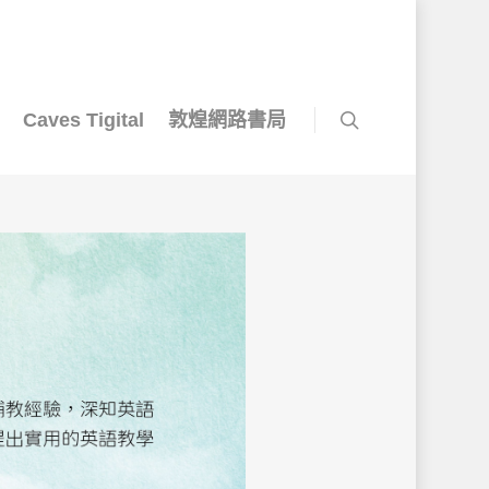
Caves Tigital
敦煌網路書局