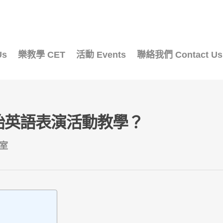
Us
樂教學 CET
活動 Events
聯絡我們 Contact Us
始英語表演活動教學？
室