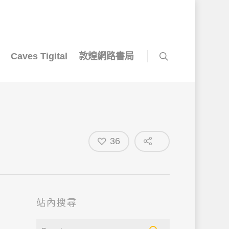
Caves Tigital
敦煌網路書局
36
站內搜尋