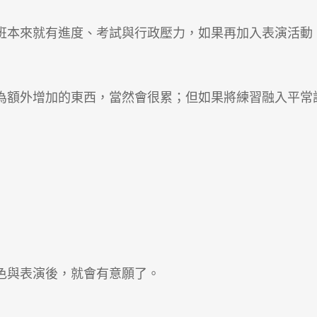
班本來就有進度、考試與行政壓力，如果再加入表演活動
為額外增加的東西，當然會很累；但如果將練習融入平常
色與表演後，就會有意願了。