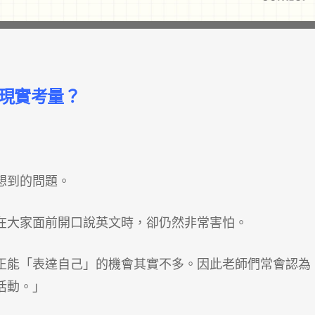
現實考量？
想到的問題。
在大家面前開口說英文時，卻仍然非常害怕。
正能「表達自己」的機會其實不多。因此老師們常會認為
活動。」