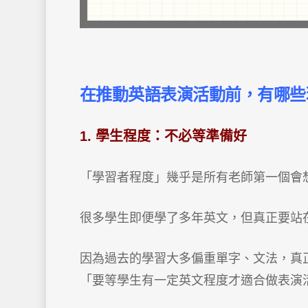
在推動英語表演活動前，有哪些
1. 學生程度：不必等準備好
「學習者程度」幾乎是所有老師第一個會
很多學生即便學了多年英文，但真正要站
因為過去的學習大多偏重單字、文法，真
「要等學生有一定英文程度才適合做表演