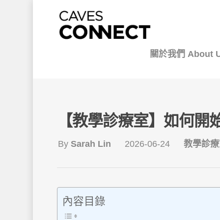
關於我們 About 
【教學診療室】如何開
By
Sarah Lin
2026-06-24
教學診療
內容目錄