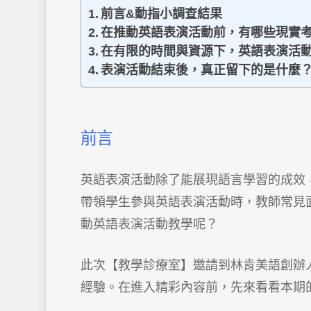
前言&動指小調查結果
在推動英語表演活動前，有哪些現實
在有限的時間與資源下，英語表演活
表演活動結束後，真正留下的是什麼
前言
英語表演活動除了能展現語言學習的成效
帶領學生參與英語表演活動時，教師常見
動英語表演活動教學呢？
此次【教學診療室】邀請到林肯美語創辦人 S
經驗。在進入精彩內容前，先來看看本期