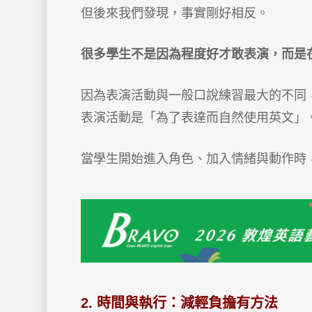
但後來我們發現，事實剛好相反。
很多學生不是因為程度好才敢表演，而是
因為表演活動與一般口說練習最大的不同
表演活動是「為了表達而自然使用英文」
當學生開始進入角色、加入情緒與動作時
2. 時間與執行：減輕負擔有方法