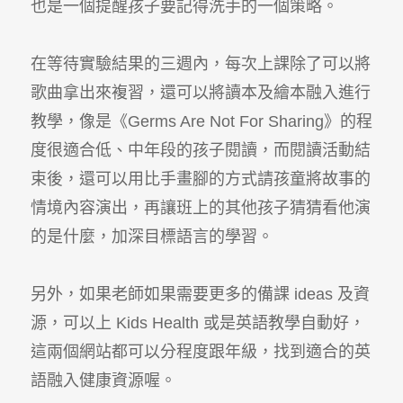
也是一個提醒孩子要記得洗手的一個策略。
在等待實驗結果的三週內，每次上課除了可以將
歌曲拿出來複習，還可以將讀本及繪本融入進行
教學，像是《Germs Are Not For Sharing》的程
度很適合低、中年段的孩子閱讀，而閱讀活動結
束後，還可以用比手畫腳的方式請孩童將故事的
情境內容演出，再讓班上的其他孩子猜猜看他演
的是什麼，加深目標語言的學習。
另外，如果老師如果需要更多的備課 ideas 及資
源，可以上 Kids Health 或是英語教學自動好，
這兩個網站都可以分程度跟年級，找到適合的英
語融入健康資源喔。