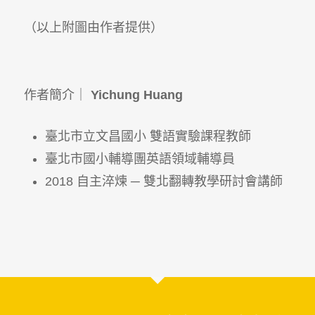
（以上附圖由作者提供）
作者簡介｜
Yichung Huang
臺北市立文昌國小 雙語實驗課程教師
臺北市國小輔導團英語領域輔導員
2018 自主淬煉 ─ 雙北翻轉教學研討會講師