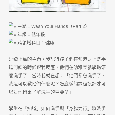
主題：Wash Your Hands（Part 2）
年級：低年段
跨領域科目：健康
延續上篇的主題，我記得孩子們在知道要上洗手
這門課的時候跟我反應，他們在幼稚園就學過怎
麼洗手了。當時我就在想：「他們都會洗手了，
我還可以教他們什麼呢？怎麼樣的課程設計才可
以讓他們更了解洗手的重要？」
學生在「知道」如何洗手與「身體力行」將洗手