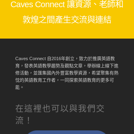
Caves Connect 讓資源、老師和
敦煌之間產生交流與連結
Caves Connect 自2016年創立，致力於推廣英語教
育，發表英語教學趨勢及觀點文章，舉辦線上線下進
修活動，並匯集國內外豐富教學資源，希望聚集有熱
忱的英語教育工作者，一同探索英語教育的更多可
能。
在這裡也可以與我們交
流！