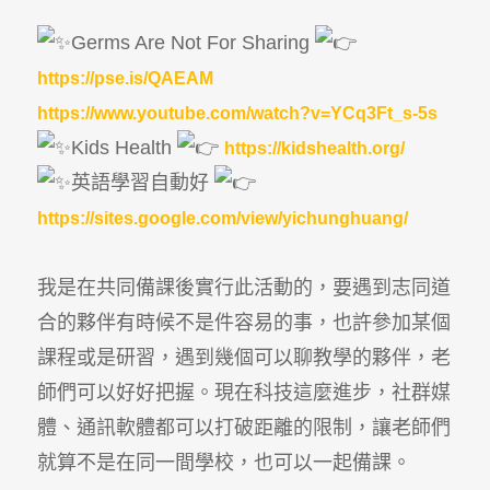
Germs Are Not For Sharing
https://pse.is/QAEAM
https://www.youtube.com/watch?v=YCq3Ft_s-5s
Kids Health
https://kidshealth.org/
英語學習自動好
https://sites.google.com/view/yichunghuang/
我是在共同備課後實行此活動的，要遇到志同道
合的夥伴有時候不是件容易的事，也許參加某個
課程或是研習，遇到幾個可以聊教學的夥伴，老
師們可以好好把握。現在科技這麼進步，社群媒
體、通訊軟體都可以打破距離的限制，讓老師們
就算不是在同一間學校，也可以一起備課。