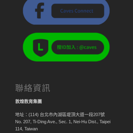
聯絡資訊
敦煌教育集團
地址：(114) 台北市內湖區堤頂大道一段207號
No. 207, Ti-Ding Ave., Sec. 1, Nei-Hu Dist., Taipei
114, Taiwan