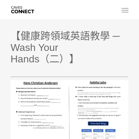
【健康跨領域英語教學 ─
Wash Your
Hands（二）
】