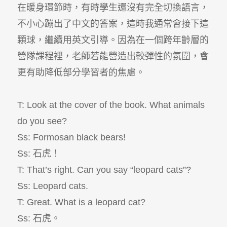
在暖身環節時，有時學生還沒有完全切換語言，
不小心蹦出了中文的答案，這時我通常會接下這
顆球，繼續用英文引導。因為在一個跨年齡層的
營隊課程裡，老師若能營造出較彈性的氛圍，會
更有助降低部分學習者的焦慮。
T: Look at the cover of the book. What animals
do you see?
Ss: Formosan black bears!
Ss: 石虎！
T: That’s right. Can you say “leopard cats”?
Ss: Leopard cats.
T: Great. What is a leopard cat?
Ss: 石虎。