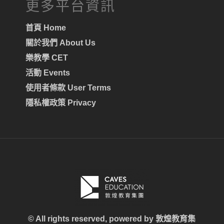
更多平台資訊
首頁 Home
關於我們 About Us
樂教學 CET
活動 Events
使用者條款 User Terms
隱私權政策 Privacy
© All rights reserved, powered by
敦煌教育集