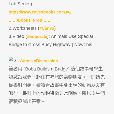
Lab Series)
https://www.cavesbooks.com.tw/
……/Books_Prod……
2.Worksheets (
)
#Canva
3.Video (
): Animals Use Special
#Edpuzzle
Bridge to Cross Busy Highway | NowThis
#WarmUpDiscussion
筆者用 ”Boba Builds a Bridge” 這個故事帶學生
認識跟我們一起住在臺灣的動物朋友。一開始先
從書封開始，猜猜看故事中會出現的動物朋友有
哪些，書封上的動物特徵非常明顯，所以學生們
很積極喊出答案。