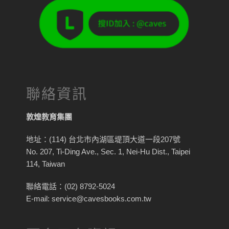
聯絡資訊
敦煌教育集團
地址：(114) 台北市內湖區堤頂大道一段207號
No. 207, Ti-Ding Ave., Sec. 1, Nei-Hu Dist., Taipei
114, Taiwan
聯絡電話：(02) 8792-5024
E-mail: service@cavesbooks.com.tw