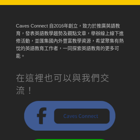
Caves Connect 自2016年創立，致力於推廣英語教
育，發表英語教學趨勢及觀點文章，舉辦線上線下進
修活動，並匯集國內外豐富教學資源，希望聚集有熱
忱的英語教育工作者，一同探索英語教育的更多可
能。
在這裡也可以與我們交
流！