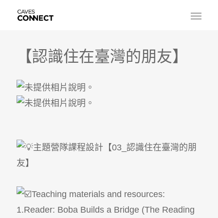
【認識住在臺灣的朋友】
主題營隊課程設計【03_認識住在臺灣的朋
友】
Teaching materials and resources:
1.Reader: Boba Builds a Bridge (The Reading