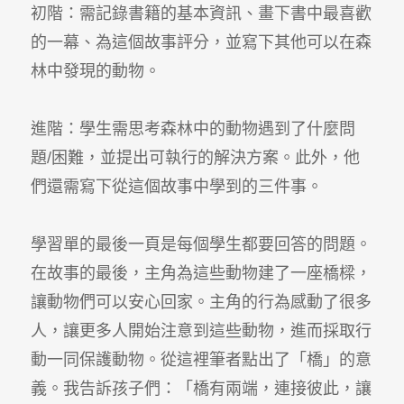
初階：需記錄書籍的基本資訊、畫下書中最喜歡
的一幕、為這個故事評分，並寫下其他可以在森
林中發現的動物。
進階：學生需思考森林中的動物遇到了什麼問
題/困難，並提出可執行的解決方案。此外，他
們還需寫下從這個故事中學到的三件事。
學習單的最後一頁是每個學生都要回答的問題。
在故事的最後，主角為這些動物建了一座橋樑，
讓動物們可以安心回家。主角的行為感動了很多
人，讓更多人開始注意到這些動物，進而採取行
動一同保護動物。從這裡筆者點出了「橋」的意
義。我告訴孩子們：「橋有兩端，連接彼此，讓