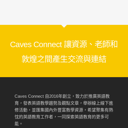
Caves Connect 讓資源、老師和
敦煌之間產生交流與連結
Caves Connect 自2016年創立，致力於推廣英語教
育，發表英語教學趨勢及觀點文章，舉辦線上線下進
修活動，並匯集國內外豐富教學資源，希望聚集有熱
忱的英語教育工作者，一同探索英語教育的更多可
能。