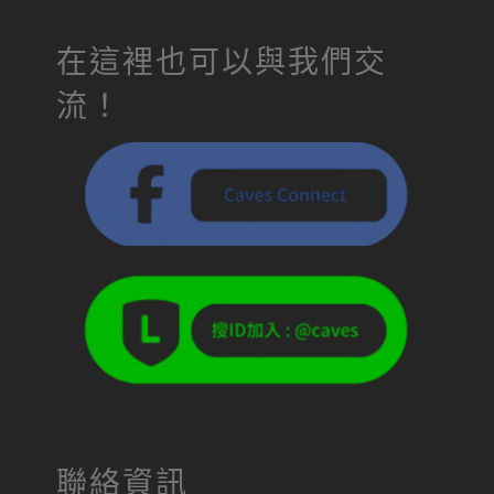
在這裡也可以與我們交
流！
聯絡資訊