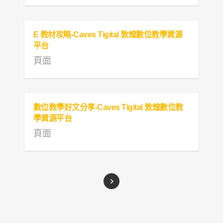
E 教材攻略-Caves Tigital 敦煌數位教學資源
平台
頁面
數位教學好文分享-Caves Tigital 敦煌數位教
學資源平台
頁面