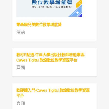
零基礎兒美數位教學增能營
活動
教材E點通-牛津大學出版社教師增能專區-
Caves Tigital 敦煌數位教學資源平台
頁面
軟硬體入門-Caves Tigital 敦煌數位教學資源
平台
頁面