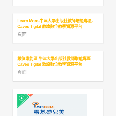
Learn More-牛津大學出版社教師增能專區-
Caves Tigital 敦煌數位教學資源平台
頁面
數位增能區-牛津大學出版社教師增能專區-
Caves Tigital 敦煌數位教學資源平台
頁面