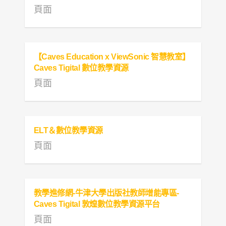
頁面
【Caves Education x ViewSonic 智慧教室】
Caves Tigital 數位教學資源
頁面
ELT＆數位教學資源
頁面
教學進修網-牛津大學出版社教師增能專區-
Caves Tigital 敦煌數位教學資源平台
頁面