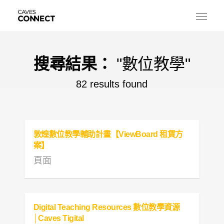
搜尋結果：
"數位教學"
82 results found
敦煌數位教學輔助計畫【ViewBoard 租賃方
案】
頁面
Digital Teaching Resources 數位教學資源
│Caves Tigital