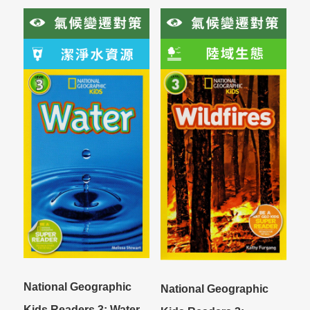
National Geographic
National Geographic
Kids Readers 3: Water