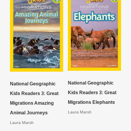
National Geographic
National Geographic
Kids Readers 3: Great
Kids Readers 3: Great
Migrations Elephants
Migrations Amazing
Laura Marsh
Animal Journeys
Laura Marsh