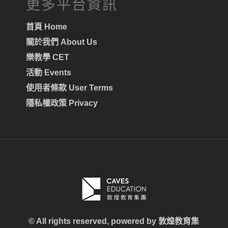
更多平台資訊
首頁 Home
關於我們 About Us
樂教學 CET
活動 Events
使用者條款 User Terms
隱私權政策 Privacy
© All rights reserved, powered by
敦煌教育集