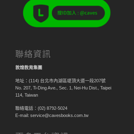
聯絡資訊
敦煌教育集團
地址：(114) 台北市內湖區堤頂大道一段207號
No. 207, Ti-Ding Ave., Sec. 1, Nei-Hu Dist., Taipei
114, Taiwan
聯絡電話：(02) 8792-5024
E-mail: service@cavesbooks.com.tw