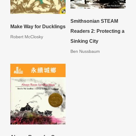
Smithsonian STEAM
Make Way for Ducklings
Readers 2: Protecting a
Robert McClosky
Sinking City
Ben Nussbaum