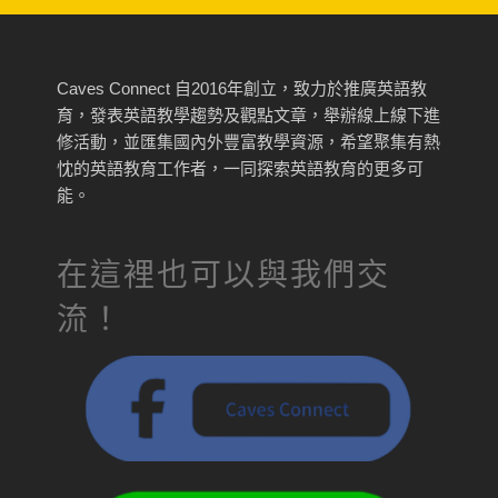
Caves Connect 自2016年創立，致力於推廣英語教
育，發表英語教學趨勢及觀點文章，舉辦線上線下進
修活動，並匯集國內外豐富教學資源，希望聚集有熱
忱的英語教育工作者，一同探索英語教育的更多可
能。
在這裡也可以與我們交
流！