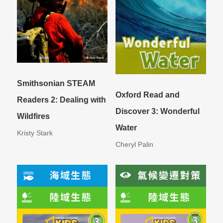
Smithsonian STEAM
Oxford Read and
Readers 2: Dealing with
Discover 3: Wonderful
Wildfires
Water
Kristy Stark
Cheryl Palin