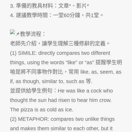
3. 準備的教具材料：文章*、影片*
4. 建議教學時間：一堂60分鐘，共1堂。
教學流程：
老師先介紹，讓學生理解三種修辭的定義。
(1) SIMILE: directly compares two different
things, using the words “like” or “as” 提醒學生明
喻是將不同事物作對比，常用 like, as, seem, as
if, as though, similar to, such as 等.
並提供給學生例句：He was like a cock who
thought the sun had risen to hear him crow.
The pizza is as cold as ice.
(2) METAPHOR: compares two unlike things
and makes them similar to each other, but it