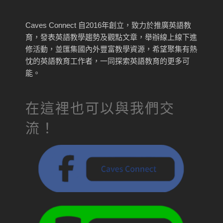
Caves Connect 自2016年創立，致力於推廣英語教
育，發表英語教學趨勢及觀點文章，舉辦線上線下進
修活動，並匯集國內外豐富教學資源，希望聚集有熱
忱的英語教育工作者，一同探索英語教育的更多可
能。
在這裡也可以與我們交
流！