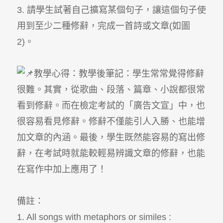
3. 請學生試著自己擴寫某個句子，讓這個句子使
用到至少二種修辭，完成一首詩或文章(如圖
2)。
教學心得：教學後筆記：學生常常覺得修辭
很難。其實，從歌曲、段落、篇章、小說都很常
看到修辭。而在檢定考試的「廣告文宣」中，也
很容易看見修辭。修辭不僅能引人入勝、也能增
加文章的內涵。最後，學生既然能容易的寫出修
辭，在考試時就能較輕易辨識文章的修辭，也能
在寫作中加上應用了！
備註：
1. All songs with metaphors or similes :