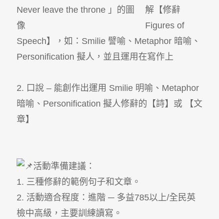
解【修辭
Figures of
Speech】，如：Smilie 譬喻、Metaphor 暗喻、
Personification 擬人，並且運用在寫作上
2. 口說 – 能創作出運用 Smilie 明喻、Metaphor
暗喻、Personification 擬人修辭的【詩】或 【文
章】
活動準備建議：
1. 三種修辭的範例句子和文章。
2. 活動適合程度：進階 ─ 多益785以上/全民英
檢中高級，主要訓練讀寫。