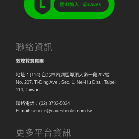
聯絡資訊
敦煌教育集團
地址：(114) 台北市內湖區堤頂大道一段207號
No. 207, Ti-Ding Ave., Sec. 1, Nei-Hu Dist., Taipei
114, Taiwan
聯絡電話：(02) 8792-5024
E-mail: service@cavesbooks.com.tw
更多平台資訊