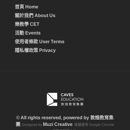
首頁 Home
關於我們 About Us
樂教學 CET
活動 Events
使用者條款 User Terms
隱私權政策 Privacy
© All rights reserved, powered by
敦煌教育集
團
Muzi Creative
. Designed by
. 建議使用 Google Chrome