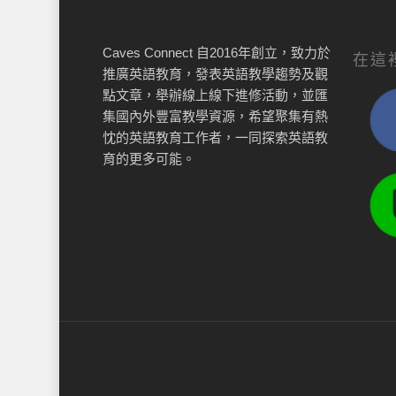
Caves Connect 自2016年創立，致力於
在這
推廣英語教育，發表英語教學趨勢及觀
點文章，舉辦線上線下進修活動，並匯
集國內外豐富教學資源，希望聚集有熱
忱的英語教育工作者，一同探索英語教
育的更多可能。