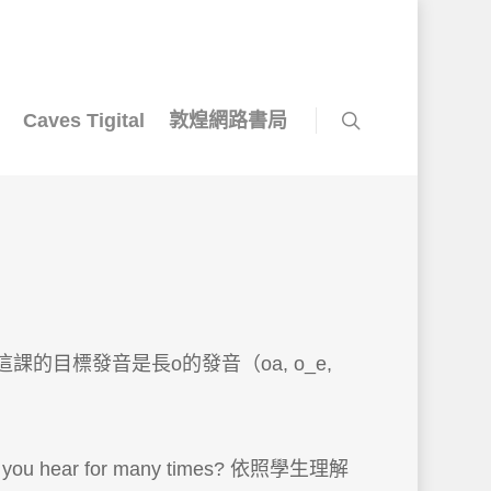
Caves Tigital
敦煌網路書局
目標發音是長o的發音（oa, o_e,
ear for many times? 依照學生理解