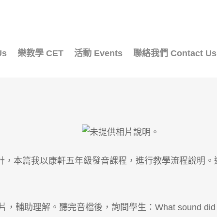
Us
樂教學 CET
活動 Events
聯絡我們 Contact Us
，本篇我以康軒五年級發音課程，進行教學流程說明。這課的
輔助理解。聽完音檔後，詢問學生：What sound did you h