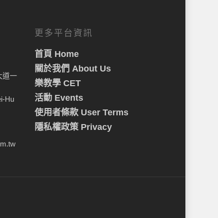
更多平台資訊
首頁 Home
關於我們 About Us
大道一
樂教學 CET
活動 Events
ei-Hu
使用者條款 User Terms
隱私權政策 Privacy
om.tw