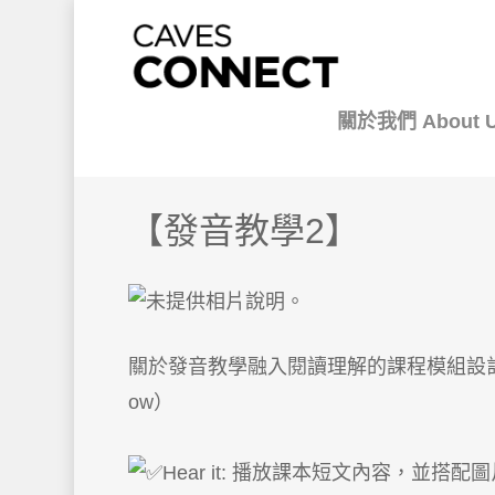
關於我們 About 
【發音教學2】
關於發音教學融入閱讀理解的課程模組設計
ow）
Hear it: 播放課本短文內容，並搭配圖片，