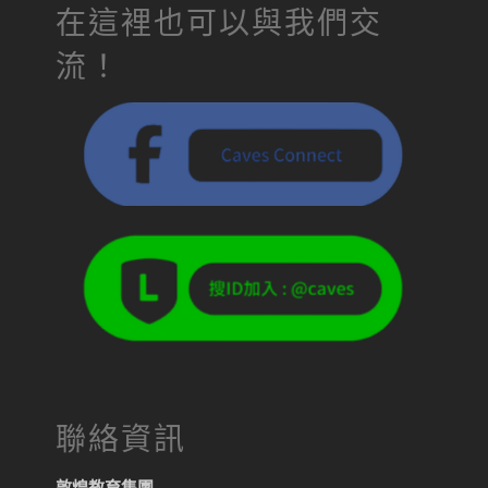
在這裡也可以與我們交
流！
聯絡資訊
敦煌教育集團