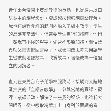
近年來台灣國小英語教學的重點，也從原來以口
語為主的課程設計，變成越來越強調閱讀理解。
我也在課程允許的範圍內融入了繪本教學，學生
的反應非常熱烈，但當要學生自行閱讀時，他們
一發現有不懂的單字，儘管不影響閱讀，翻個幾
頁就又把書擺回書架了，我便開始思考如何讓學
生從被動地聽故事、欣賞故事，慢慢成為一位獨
立的閱讀者。
直到在東莞台商子弟學校服務時，接觸到大陸地
區推廣的「全語言教學」，參與當地的賽課、觀
課、議課活動，解決了一些我的疑惑，也讓我大
開眼界，從中吸取精華加上自身對於閱讀的喜