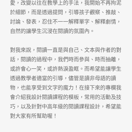
愛，改變以往在教學上的手法，我開始不再拘泥
於細節，而是透過提問，引導孩子觀察、推敲、
討論、發表，忍住不一一解釋單字、解釋劇情，
自然的讓學生沉浸在閱讀的氛圍內。
對我來說，閱讀一直是與自己、文本與作者的對
話，閱讀的過程中，我們時而參與、時而抽離，
或許會心一笑，或許熱淚盈眶。而希望能讓學生
透過教學者適當的引導，儘管是讀非母語的讀
物，也能享受到文字的魔力！在接下來的專欄我
會介紹我設計閱讀課程的模板，常用的活動及技
巧，以及針對中高年級的閱讀課程設計，希望能
對大家有所幫助喔！