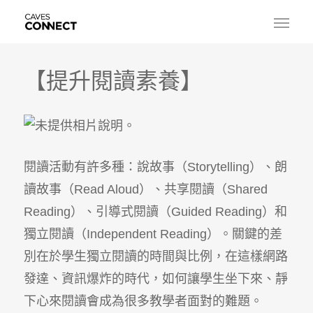
【提升閱讀素養】
閱讀活動有許多種：說故事（Storytelling）、朗
讀故事（Read Aloud）、共享閱讀（Shared
Reading）、引導式閱讀（Guided Reading）和
獨立閱讀（Independent Reading）。關鍵的差
別在於學生獨立閱讀的時間與比例，在這樣網路
發達、資訊爆炸的時代，如何讓學生坐下來、靜
下心來閱讀會成為很多教學者面對的難題。