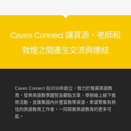
Caves Connect 讓資源、老師和
敦煌之間產生交流與連結
Caves Connect 自2016年創立，致力於推廣英語教
育，發表英語教學趨勢及觀點文章，舉辦線上線下進
修活動，並匯集國內外豐富教學資源，希望聚集有熱
忱的英語教育工作者，一同探索英語教育的更多可
能。