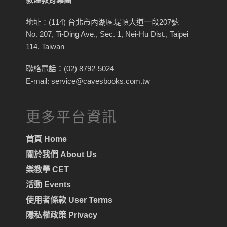
地址：(114) 台北市內湖區堤頂大道一段207號
No. 207, Ti-Ding Ave., Sec. 1, Nei-Hu Dist., Taipei
114, Taiwan
聯絡電話：(02) 8792-5024
E-mail: service@cavesbooks.com.tw
更多平台資訊
首頁 Home
關於我們 About Us
樂教學 CET
活動 Events
使用者條款 User Terms
隱私權政策 Privacy