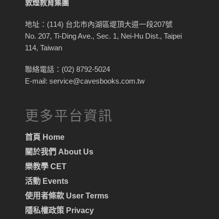
敦煌教育集團
地址：(114) 台北市內湖區堤頂大道一段207號
No. 207, Ti-Ding Ave., Sec. 1, Nei-Hu Dist., Taipei
114, Taiwan
聯絡電話：(02) 8792-5024
E-mail: service@cavesbooks.com.tw
更多平台資訊
首頁 Home
關於我們 About Us
樂教學 CET
活動 Events
使用者條款 User Terms
隱私權政策 Privacy