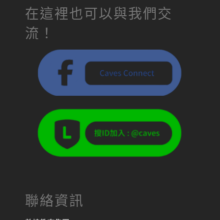
在這裡也可以與我們交
流！
聯絡資訊