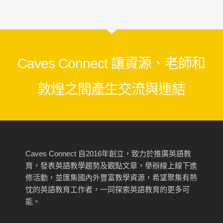
Caves Connect 讓資源、老師和
敦煌之間產生交流與連結
Caves Connect 自2016年創立，致力於推廣英語教
育，發表英語教學趨勢及觀點文章，舉辦線上線下進
修活動，並匯集國內外豐富教學資源，希望聚集有熱
忱的英語教育工作者，一同探索英語教育的更多可
能。