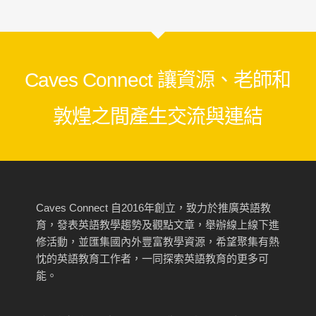
Caves Connect 讓資源、老師和
敦煌之間產生交流與連結
Caves Connect 自2016年創立，致力於推廣英語教
育，發表英語教學趨勢及觀點文章，舉辦線上線下進
修活動，並匯集國內外豐富教學資源，希望聚集有熱
忱的英語教育工作者，一同探索英語教育的更多可
能。