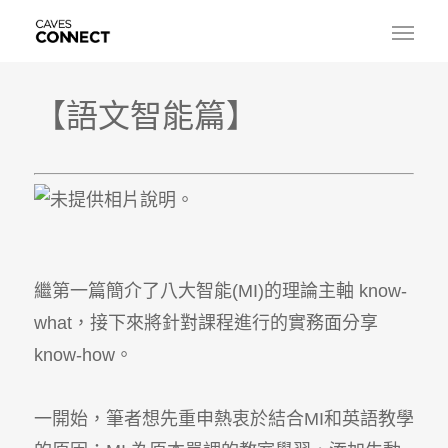
【語文智能篇】
繼第一篇簡介了八大智能(MI)的理論主軸 know-
what，接下來將針對課程進行的實務面分享
know-how。
一開始，筆者想先重申熱衷於結合MI和英語教學