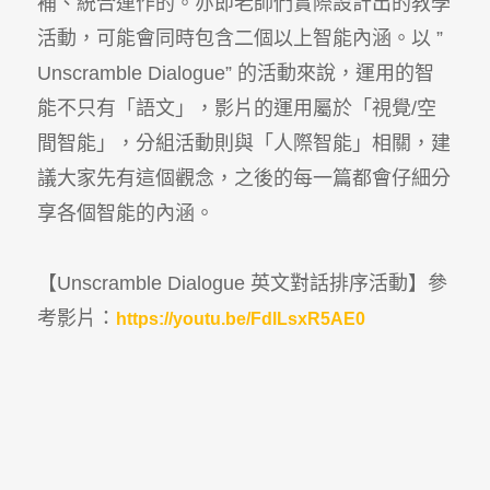
補、統合運作的。亦即老師們實際設計出的教學
活動，可能會同時包含二個以上智能內涵。以 ”
Unscramble Dialogue” 的活動來說，運用的智
能不只有「語文」，影片的運用屬於「視覺/空
間智能」，分組活動則與「人際智能」相關，建
議大家先有這個觀念，之後的每一篇都會仔細分
享各個智能的內涵。
【Unscramble Dialogue 英文對話排序活動】參
考影片：
https://youtu.be/FdlLsxR5AE0