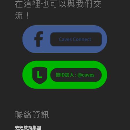
在這裡也可以與我們交
流！
聯絡資訊
敦煌教育集團