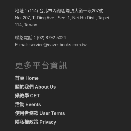
地址：(114) 台北市內湖區堤頂大道一段207號
No. 207, Ti-Ding Ave., Sec. 1, Nei-Hu Dist., Taipei
114, Taiwan
聯絡電話：(02) 8792-5024
E-mail: service@cavesbooks.com.tw
更多平台資訊
首頁 Home
關於我們 About Us
樂教學 CET
活動 Events
使用者條款 User Terms
隱私權政策 Privacy