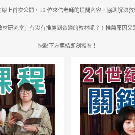
線上首次公開，13 位來信老師的提問內容，協助解決
教材研究室」有沒有推薦到合適的教材呢？！推薦原因又
快點下方連結即刻觀看！