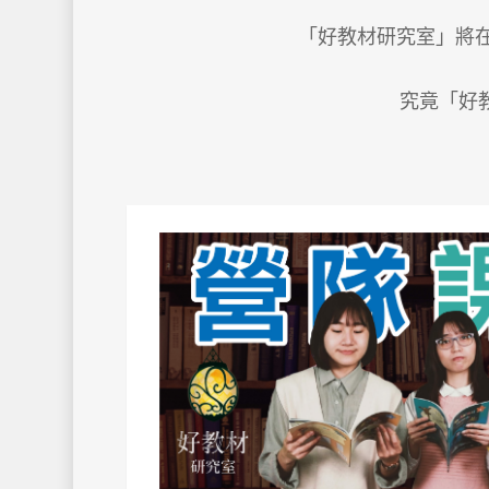
「好教材研究室」將在
究竟「好