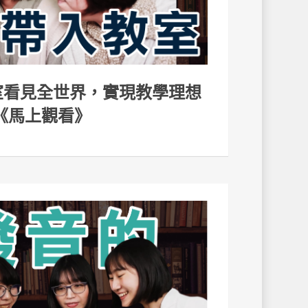
教室看見全世界，實現教學理想
《馬上觀看》