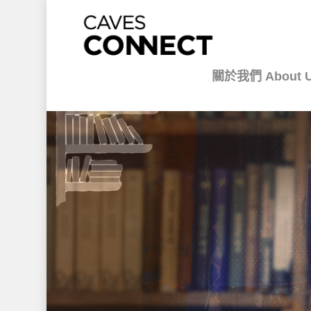
關於我們 About 