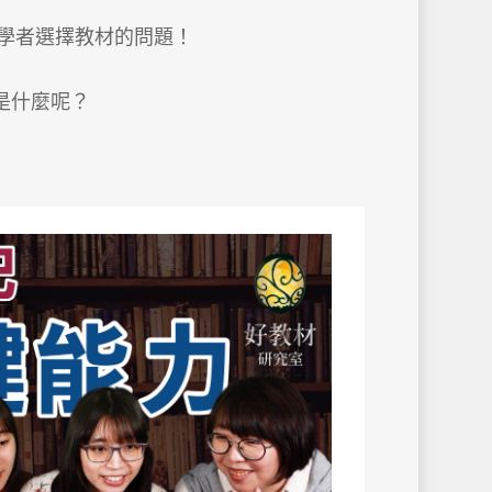
教學者選擇教材的問題！
是什麼呢？