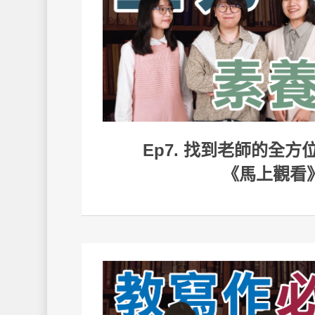
Ep7. 找到老師的全
《馬上觀看