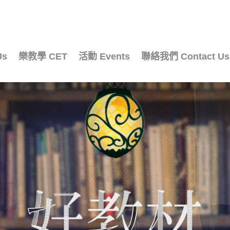
Us
樂教學 CET
活動 Events
聯絡我們 Contact Us