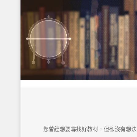
您曾經想要尋找好教材，但卻沒有想法