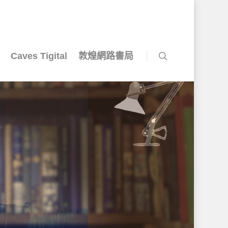
Caves Tigital
敦煌網路書局