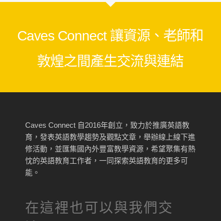
Caves Connect 讓資源、老師和
敦煌之間產生交流與連結
Caves Connect 自2016年創立，致力於推廣英語教
育，發表英語教學趨勢及觀點文章，舉辦線上線下進
修活動，並匯集國內外豐富教學資源，希望聚集有熱
忱的英語教育工作者，一同探索英語教育的更多可
能。
在這裡也可以與我們交