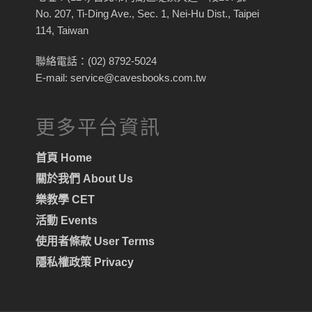
No. 207, Ti-Ding Ave., Sec. 1, Nei-Hu Dist., Taipei
114, Taiwan
聯絡電話：(02) 8792-5024
E-mail: service@cavesbooks.com.tw
更多平台資訊
首頁 Home
關於我們 About Us
樂教學 CET
活動 Events
使用者條款 User Terms
隱私權政策 Privacy