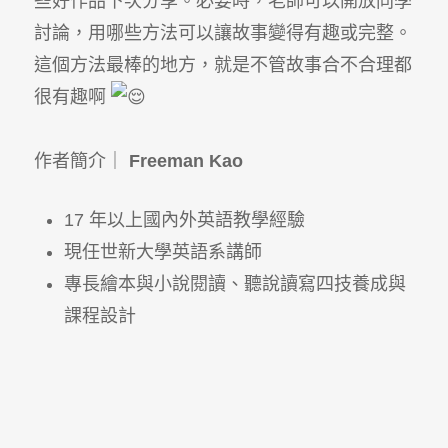
些好作品下次分享。必要時，老師可以開放同學
討論，用哪些方法可以讓故事變得有趣或完整。
這個方法最棒的地方，就是不管故事合不合理都
很有趣啊
作者簡介｜
Freeman Kao
17 年以上國內外英語教學經驗
現任世新大學英語系講師
專長繪本與小說閱讀、聽說讀寫四技養成與
課程設計