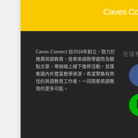
Caves
Caves Connect 自2016年創立，致力於
在這
推廣英語教育，發表英語教學趨勢及觀
點文章，舉辦線上線下進修活動，並匯
集國內外豐富教學資源，希望聚集有熱
忱的英語教育工作者，一同探索英語教
育的更多可能。