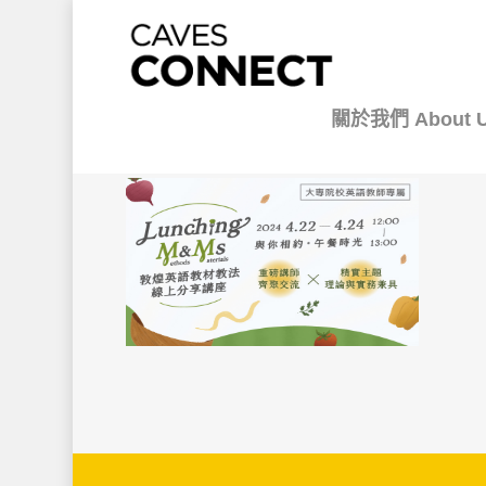
關於我們 About 