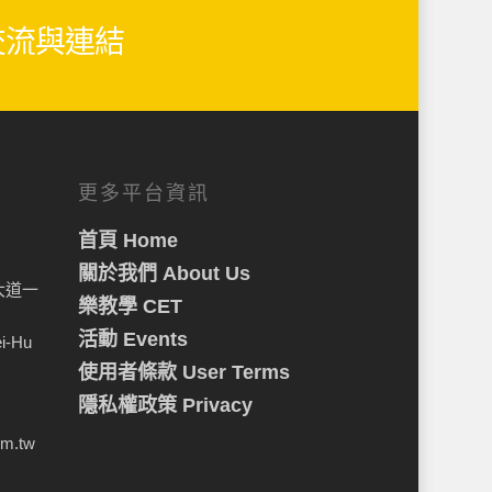
生交流與連結
更多平台資訊
首頁 Home
關於我們 About Us
大道一
樂教學 CET
活動 Events
ei-Hu
使用者條款 User Terms
隱私權政策 Privacy
om.tw