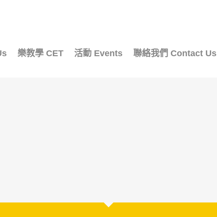
Us
樂教學 CET
活動 Events
聯絡我們 Contact Us