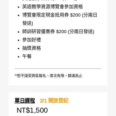
英語教學資源博覽會參加資格
博覽會限定現金抵用券 $200 (分兩日
發送)
師訓研習優惠券 $200 (分兩日發送)
參加好禮
抽獎資格
午餐
**恕不接受跨區報名，席次有限，額滿為止
單日課程
2/1 開放登記
NT$1,500