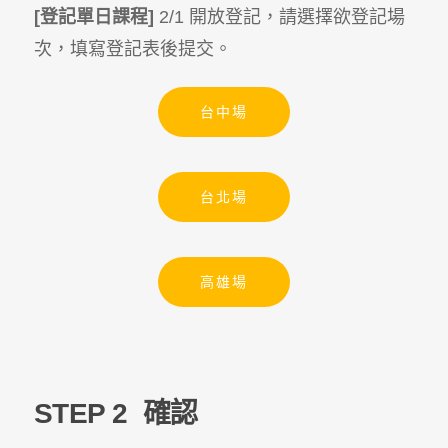
[登記單日課程]
2/1 開放登記，請選擇欲登記場
次，填寫登記表後提交。
台中場
台北場
高雄場
STEP 2
確認