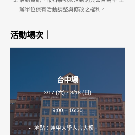
辦單位保有活動調整與修改之權利。
活動場次｜
台中場
3/17 (六)、3/18 (日)
9:00 – 16:30
地點：逢甲大學人言大樓