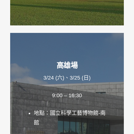
高雄場
3/24 (六)、3/25 (日)
9:00 – 16:30
地點：國立科學工藝博物館-南
館