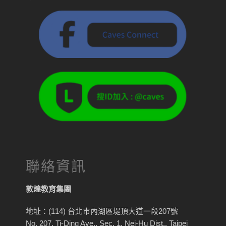
聯絡資訊
敦煌教育集團
地址：(114) 台北市內湖區堤頂大道一段207號
No. 207, Ti-Ding Ave., Sec. 1, Nei-Hu Dist., Taipei