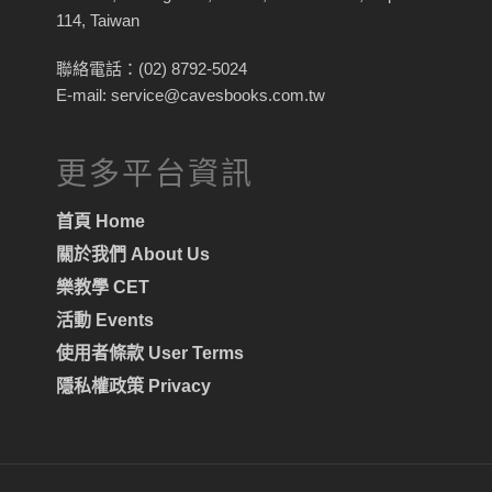
114, Taiwan
聯絡電話：(02) 8792-5024
E-mail: service@cavesbooks.com.tw
更多平台資訊
首頁 Home
關於我們 About Us
樂教學 CET
活動 Events
使用者條款 User Terms
隱私權政策 Privacy