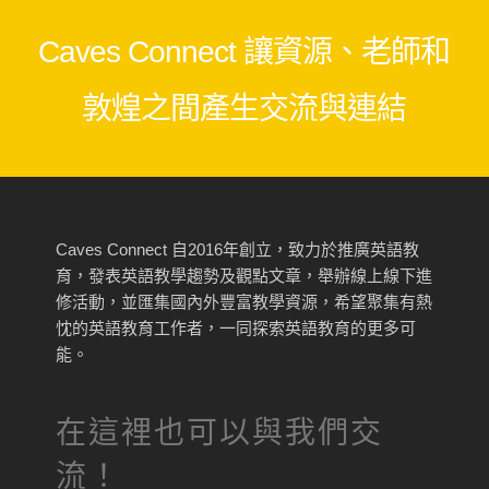
Facebook
Messenger
Line
Copy
Link
Caves Connect 讓資源、老師和
敦煌之間產生交流與連結
Caves Connect 自2016年創立，致力於推廣英語教
育，發表英語教學趨勢及觀點文章，舉辦線上線下進
修活動，並匯集國內外豐富教學資源，希望聚集有熱
忱的英語教育工作者，一同探索英語教育的更多可
能。
在這裡也可以與我們交
流！