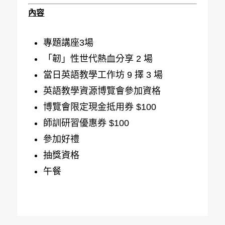
內容
專題講座3場
「韌」性世代熱血分享 2 場
當日英語教學工作坊 9 擇 3 場
英語教學資源博覽會參加資格
博覽會限定現金抵用券 $100
師訓研習優惠券 $100
參加好禮
抽獎資格
午餐