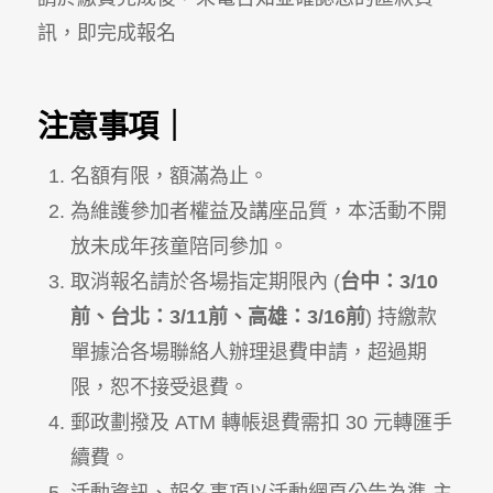
訊，即完成報名
注意事項｜
名額有限，額滿為止。
為維護參加者權益及講座品質，本活動不開
放未成年孩童陪同參加。
取消報名請於各場指定期限內 (
台中：3/10
前、台北：3/11前、高雄：3/16前
) 持繳款
單據洽各場聯絡人辦理退費申請，超過期
限，恕不接受退費。
郵政劃撥及 ATM 轉帳退費需扣 30 元轉匯手
續費。
活動資訊、報名事項以活動網頁公告為準 主