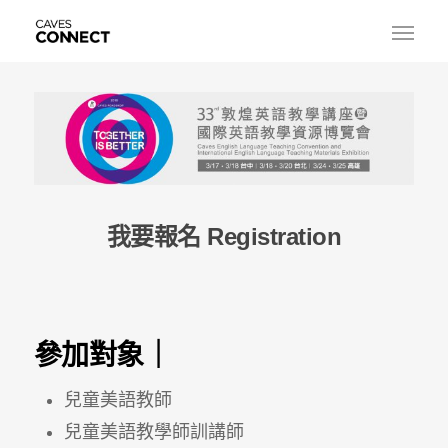
我要報名 Registration
參加對象｜
兒童美語教師
兒童美語教學師訓講師