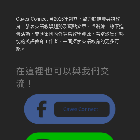
Caves Connect 自2016年創立，致力於推廣英語教
育，發表英語教學趨勢及觀點文章，舉辦線上線下進
修活動，並匯集國內外豐富教學資源，希望聚集有熱
忱的英語教育工作者，一同探索英語教育的更多可
能。
在這裡也可以與我們交
流！