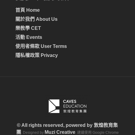
首頁 Home
關於我們 About Us
樂教學 CET
活動 Events
使用者條款 User Terms
隱私權政策 Privacy
© All rights reserved, powered by
敦煌教育集
團
Muzi Creative
. Designed by
. 建議使用 Google Chrome