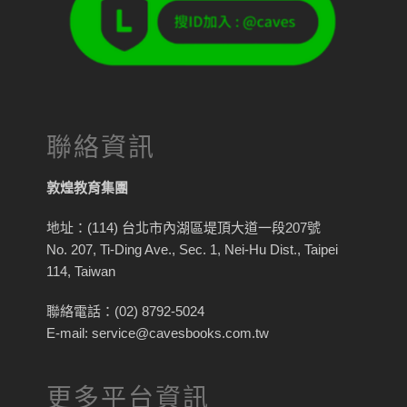
聯絡資訊
敦煌教育集團
地址：(114) 台北市內湖區堤頂大道一段207號
No. 207, Ti-Ding Ave., Sec. 1, Nei-Hu Dist., Taipei
114, Taiwan
聯絡電話：(02) 8792-5024
E-mail: service@cavesbooks.com.tw
更多平台資訊