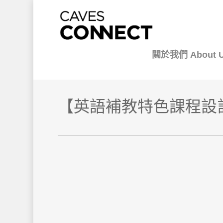
關於我們 About 
【英語補教特色課程設計