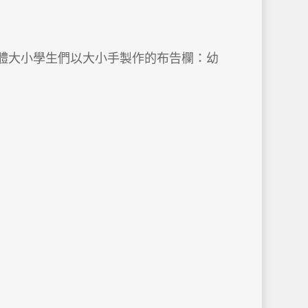
體大小學生們以大小手製作的布告欄：幼