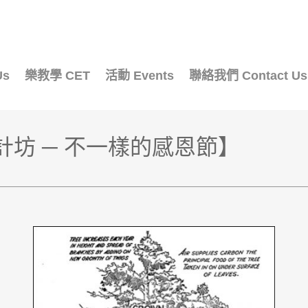
Us
樂教學 CET
活動 Events
聯絡我們 Contact Us
坊 ─ 不一樣的感恩節
】