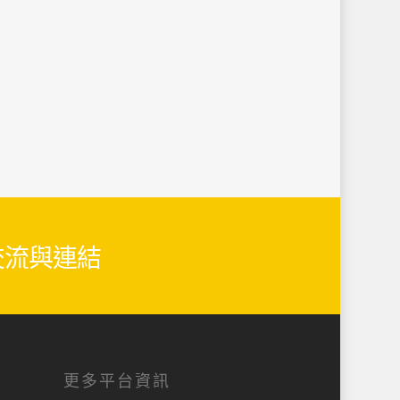
生交流與連結
更多平台資訊