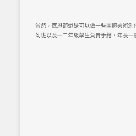
當然，感恩節還是可以做一些團體美術創
幼班以及一二年級學生負責手繪，年長一