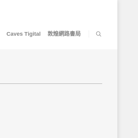
Caves Tigital
敦煌網路書局