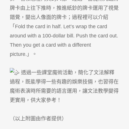
牌卡由上往下推時，推進紙鈔的牌卡運用了視覺
錯覺，變出人像面的牌卡；過程裡可以介紹
「Fold the card in half. Let’s wrap the card
around with a 100-dollar bill. Push the card out.
Then you get a card with a different
picture.」。
透過一些課堂魔術活動，簡化了文法解釋
過程，既能學得一些有趣的娛樂技倆，也習得在
魔術表演時所需要的語言運用，讓文法教學變得
更實用，供大家參考！
（以上附圖由作者提供）