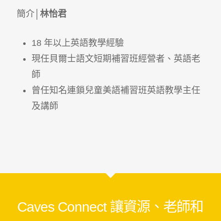
簡介│
林怡君
18 年以上英語教學經驗
現任貝爾士語文短期補習班經營者、英語老
師
曾任知名連鎖兒童美語補習班英語教學主任
及講師
Caves Connect 讓資源、老師和