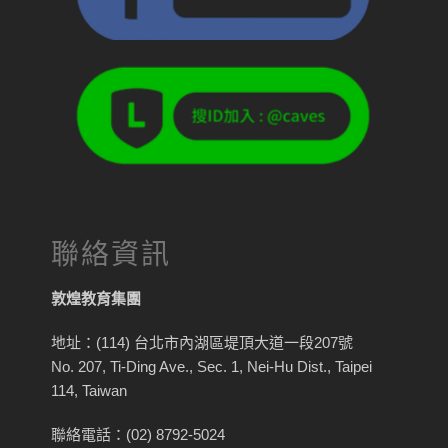
聯絡資訊
敦煌教育集團
地址：(114) 台北市內湖區堤頂大道一段207號
No. 207, Ti-Ding Ave., Sec. 1, Nei-Hu Dist., Taipei
114, Taiwan
聯絡電話：(02) 8792-5024