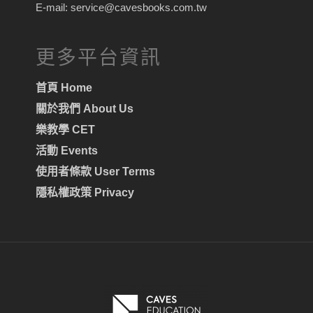
E-mail: service@cavesbooks.com.tw
更多平台資訊
首頁 Home
關於我們 About Us
樂教學 CET
活動 Events
使用者條款 User Terms
隱私權政策 Privacy