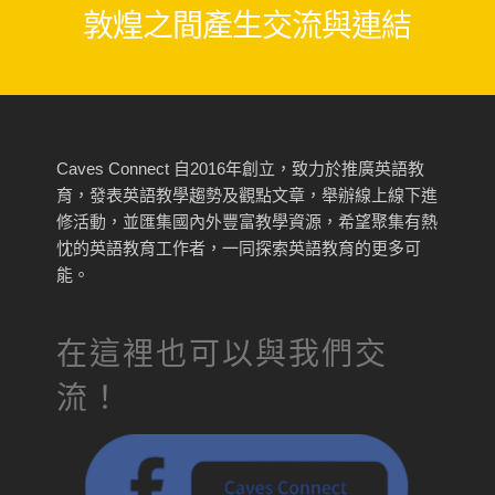
敦煌之間產生交流與連結
Caves Connect 自2016年創立，致力於推廣英語教
育，發表英語教學趨勢及觀點文章，舉辦線上線下進
修活動，並匯集國內外豐富教學資源，希望聚集有熱
忱的英語教育工作者，一同探索英語教育的更多可
能。
在這裡也可以與我們交
流！