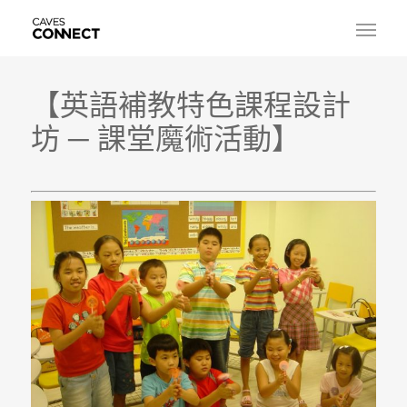
【英語補教特色課程設計
坊 ─ 課堂魔術活動】