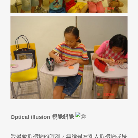
Optical illusion 視覺錯覺
我最愛拆禮物的時刻，無論是看別人拆禮物或是