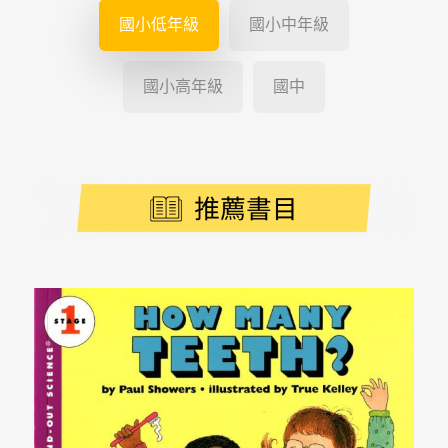
國小低年級
國小中年級
國小高年級
國中