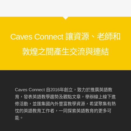
Caves Connect 讓資源、老師和
敦煌之間產生交流與連結
Caves Connect 自2016年創立，致力於推廣英語教
育，發表英語教學趨勢及觀點文章，舉辦線上線下進
修活動，並匯集國內外豐富教學資源，希望聚集有熱
忱的英語教育工作者，一同探索英語教育的更多可
能。