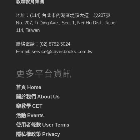
敦煌教育集團
地址：(114) 台北市內湖區堤頂大道一段207號
No. 207, Ti-Ding Ave., Sec. 1, Nei-Hu Dist., Taipei
114, Taiwan
聯絡電話：(02) 8792-5024
E-mail: service@cavesbooks.com.tw
更多平台資訊
首頁 Home
關於我們 About Us
樂教學 CET
活動 Events
使用者條款 User Terms
隱私權政策 Privacy