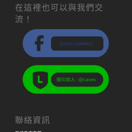
在這裡也可以與我們交
流！
聯絡資訊