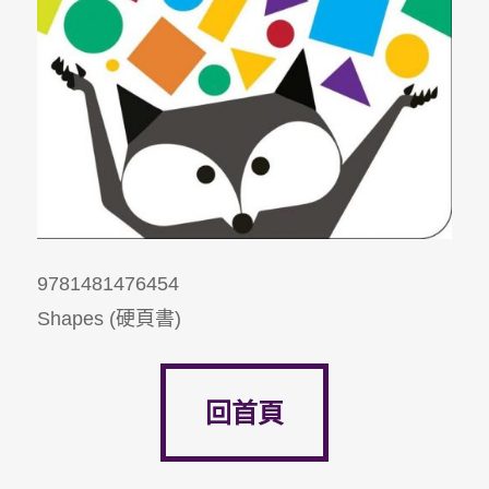
9781481476454
Shapes (硬頁書)
回首頁
回首頁