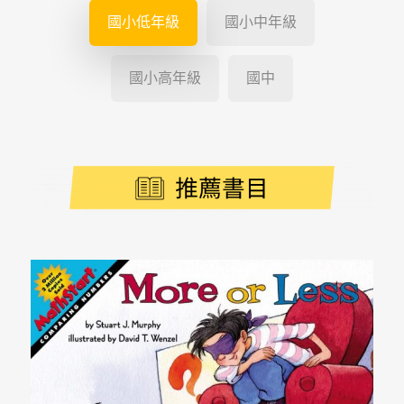
國小低年級
國小中年級
國小高年級
國中