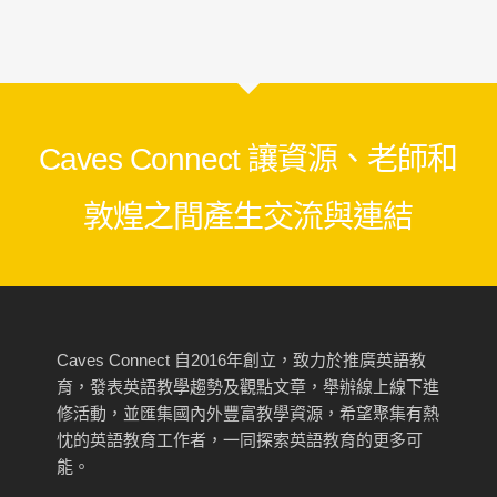
Caves Connect 讓資源、老師和
敦煌之間產生交流與連結
Caves Connect 自2016年創立，致力於推廣英語教
育，發表英語教學趨勢及觀點文章，舉辦線上線下進
修活動，並匯集國內外豐富教學資源，希望聚集有熱
忱的英語教育工作者，一同探索英語教育的更多可
能。