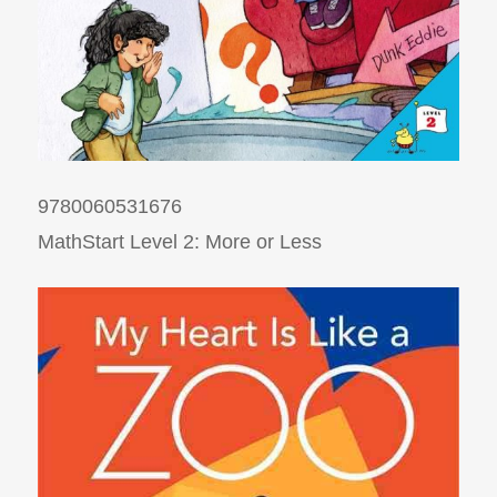
9780060531676
MathStart Level 2: More or Less