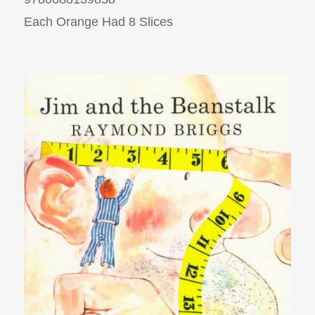
Each Orange Had 8 Slices