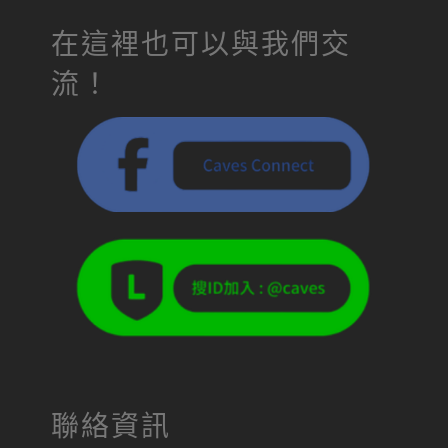
在這裡也可以與我們交
流！
聯絡資訊