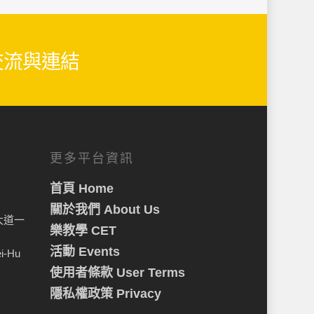
生交流與連結
更多平台資訊
首頁 Home
關於我們 About Us
大道一
樂教學 CET
活動 Events
ei-Hu
使用者條款 User Terms
隱私權政策 Privacy