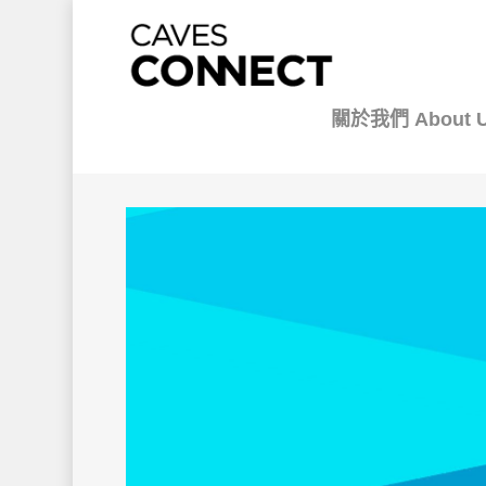
關於我們 About 