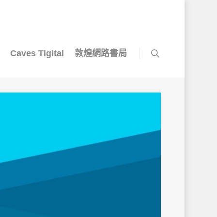
Caves Tigital
敦煌網路書局