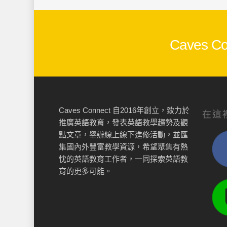
Caves
Caves Connect 自2016年創立，致力於
在這
推廣英語教育，發表英語教學趨勢及觀
點文章，舉辦線上線下進修活動，並匯
集國內外豐富教學資源，希望聚集有熱
忱的英語教育工作者，一同探索英語教
育的更多可能。