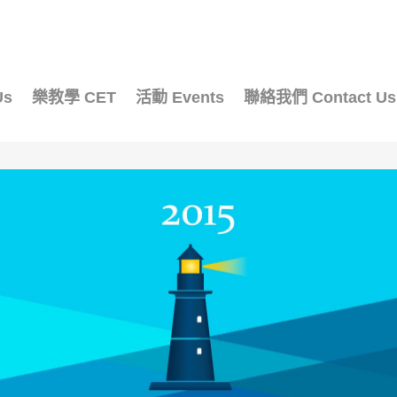
Us
樂教學 CET
活動 Events
聯絡我們 Contact Us