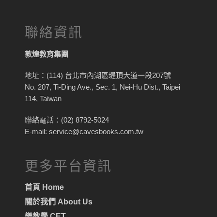
聯絡資訊
敦煌教育集團
地址：(114) 台北市內湖區堤頂大道一段207號
No. 207, Ti-Ding Ave., Sec. 1, Nei-Hu Dist., Taipei
114, Taiwan
聯絡電話：(02) 8792-5024
E-mail: service@cavesbooks.com.tw
更多平台資訊
首頁 Home
關於我們 About Us
樂教學 CET