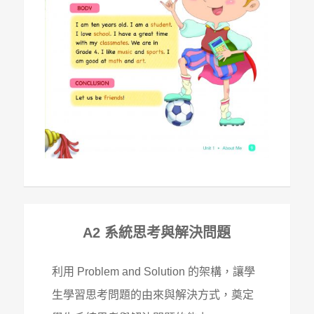
A2 系統思考與解決問題
利用 Problem and Solution 的架構，讓學
生學習思考問題的由來與解決方式，奠定