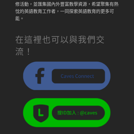
修活動，並匯集國內外豐富教學資源，希望聚集有熱
忱的英語教育工作者，一同探索英語教育的更多可
能。
在這裡也可以與我們交
流！