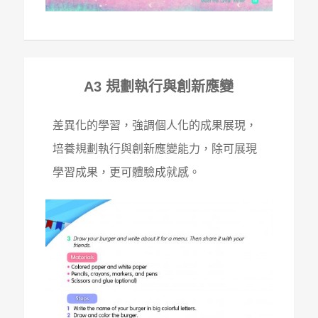
A3 規劃執行與創新應變
差異化的學習，強調個人化的成果展現，
培養規劃執行與創新應變能力，除可展現
學習成果，更可體驗成就感。