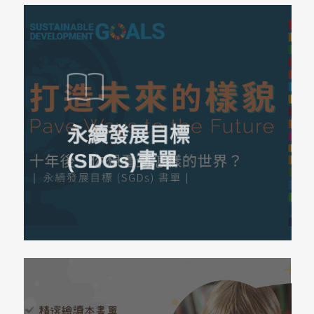
永續發展目標
(SDGs)書單