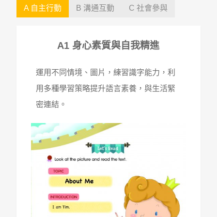
A 自主行動
B 溝通互動
C 社會參與
A1 身心素質與自我精進
運用不同情境、圖片，練習識字能力，利
用多種學習策略提升語言素養，與生活緊
密連結。