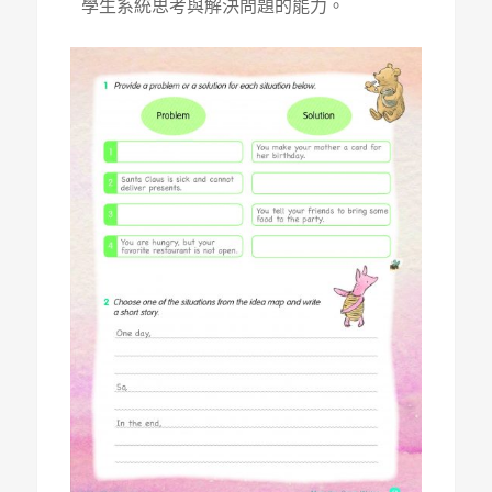
學生系統思考與解決問題的能力。