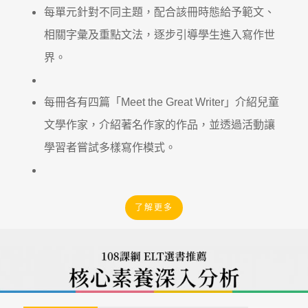
每單元針對不同主題，配合該冊時態給予範文、
相關字彙及重點文法，逐步引導學生進入寫作世
界。
每冊各有四篇「Meet the Great Writer」介紹兒童
文學作家，介紹著名作家的作品，並透過活動讓
學習者嘗試多樣寫作模式。
了解更多