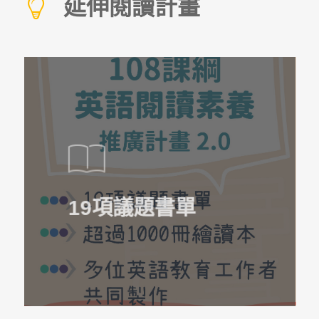
延伸閱讀計畫
19項議題書單