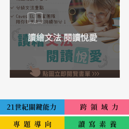
讀繪文法 閱讀悅愛