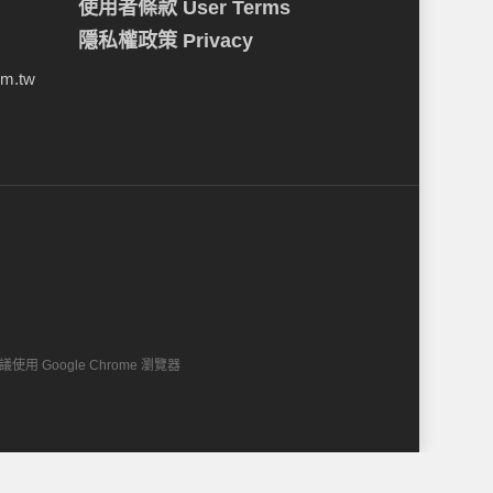
使用者條款 User Terms
隱私權政策 Privacy
om.tw
建議使用 Google Chrome 瀏覽器