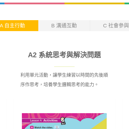
A 自主行動
B 溝通互動
C 社會參與
A2 系統思考與解決問題
利用單元活動，讓學生練習以時間的先後順
序作思考，培養學生邏輯思考的能力。