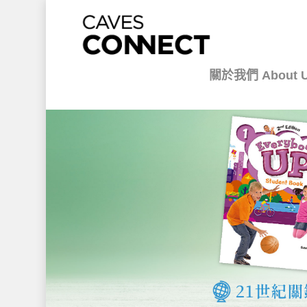
關於我們 About 