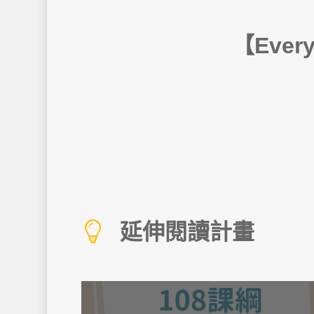
【Ever
延伸閱讀計畫