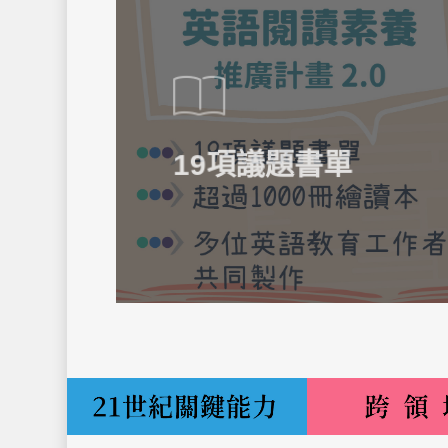
19項議題書單