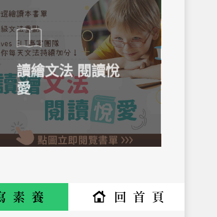
讀繪文法 閱讀悅
愛