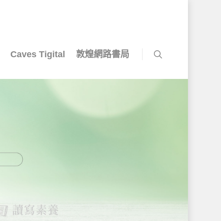
Caves Tigital
敦煌網路書局