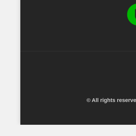
© All rights reser