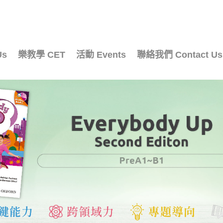
Us
樂教學 CET
活動 Events
聯絡我們 Contact Us