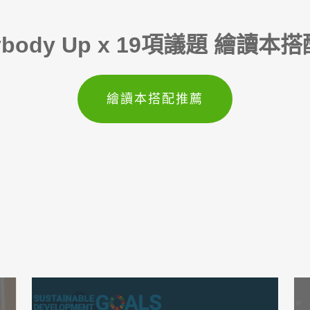
ybody Up x 19項議題 繪讀
繪讀本搭配推薦