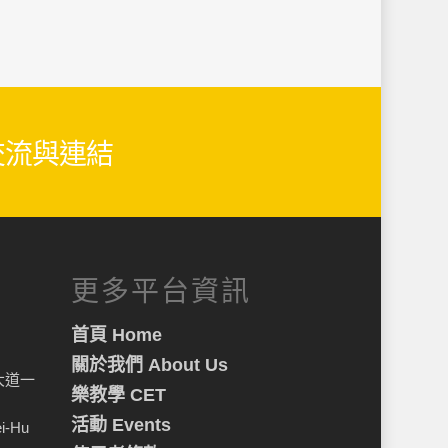
生交流與連結
更多平台資訊
首頁 Home
關於我們 About Us
大道一
樂教學 CET
活動 Events
ei-Hu