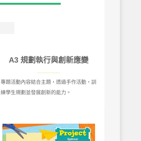
A3 規劃執行與創新應變
專題活動內容結合主題，透過手作活動，訓
練學生規劃並發展創新的能力。