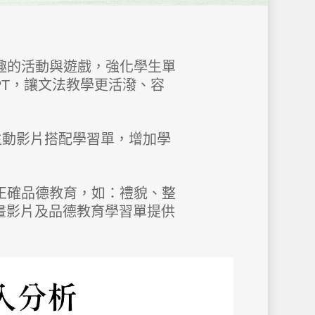
趣的活動與遊戲，強化學生單
PT，讓文法教學更活潑、容
，生動影片搭配學習單，增加學
正確品德教育，如：禮貌、整
 動畫影片及品德教育學習單提供