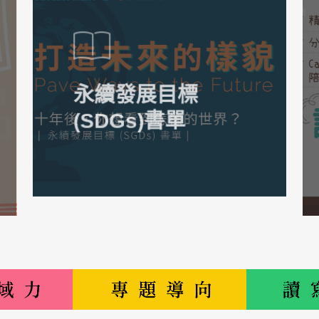
永續發展目標
(SDGs)書單