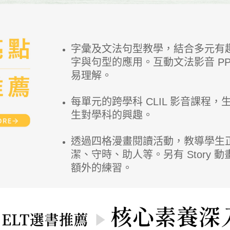
字彙及文法句型教學，結合多元有
字與句型的應用。互動文法影音 P
易理解。
每單元的跨學科 CLIL 影音課程
生對學科的興趣。
透過四格漫畫閱讀活動，教導學生
潔、守時、助人等。另有 Story
額外的練習。