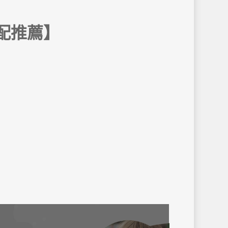
本搭配推薦】