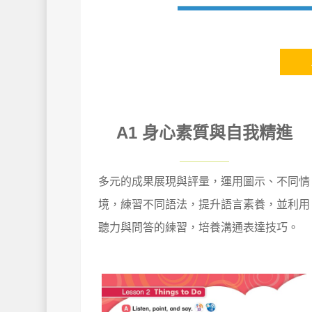
A1 身心素質與自我精進
多元的成果展現與評量，運用圖示、不同情
境，練習不同語法，提升語言素養，並利用
聽力與問答的練習，培養溝通表達技巧。