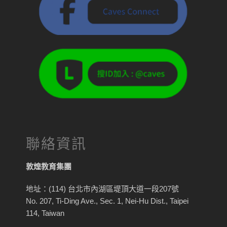
聯絡資訊
敦煌教育集團
地址：(114) 台北市內湖區堤頂大道一段207號
No. 207, Ti-Ding Ave., Sec. 1, Nei-Hu Dist., Taipei
114, Taiwan