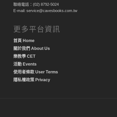
聯絡電話：(02) 8792-5024
E-mail: service@cavesbooks.com.tw
更多平台資訊
首頁 Home
關於我們 About Us
樂教學 CET
活動 Events
使用者條款 User Terms
隱私權政策 Privacy