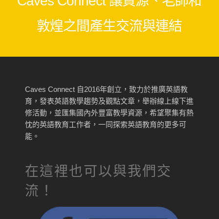
Caves Connect 讓資源、老師和
敦煌之間產生交流與連結
Caves Connect 自2016年創立，致力於推廣英語教
育，發表英語教學趨勢及觀點文章，舉辦線上線下進
修活動，並匯集國內外豐富教學資源，希望聚集有熱
忱的英語教育工作者，一同探索英語教育的更多可
能。
在這裡也可以與我們交
流！