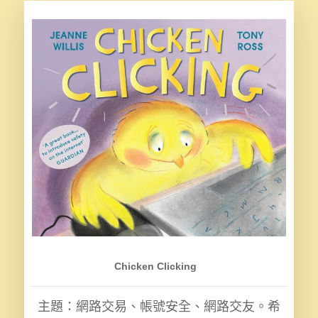
Chicken Clicking
主題：網路交易、帳號安全、網路交友。希