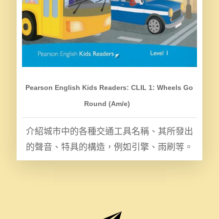
Pearson English Kids Readers: CLIL 1: Wheels Go
Round (Am/e)
介紹城市中的各種交通工具名稱、其所發出
的聲音、特具的構造，例如引擎、雨刷等。