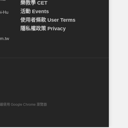
樂教學 CET
活動 Events
ei-Hu
使用者條款 User Terms
隱私權政策 Privacy
om.tw
建議使用 Google Chrome 瀏覽器