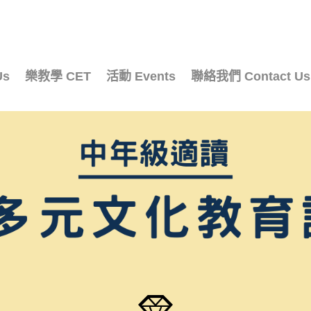
Us
樂教學 CET
活動 Events
聯絡我們 Contact Us