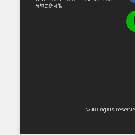
育的更多可能。
© All rights reser