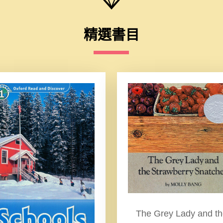
精選書目
The Grey Lady and t