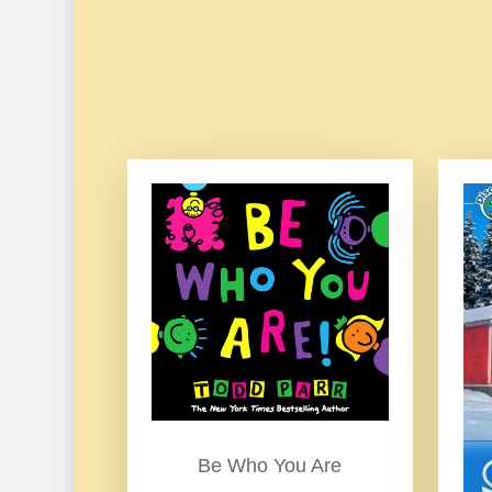
Be Who You Are