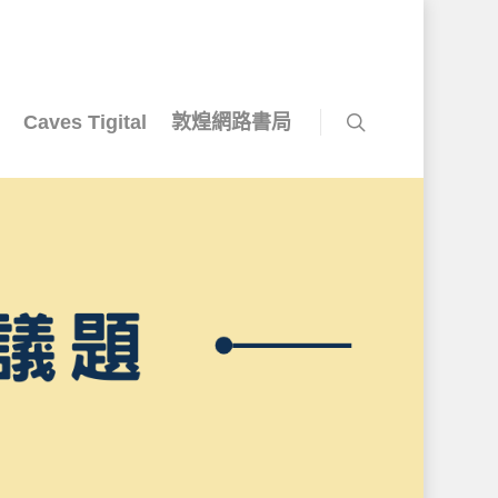
Caves Tigital
敦煌網路書局