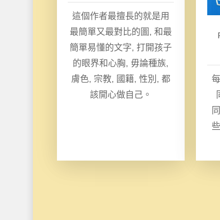
這個作者最擅長的就是用
最簡單又最對比的圖, 和最
簡單易懂的文字, 打開孩子
的眼界和心胸, 毋論種族,
膚色, 宗教, 國籍, 性別, 都
該開心做自己。