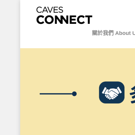
關於我們 About 