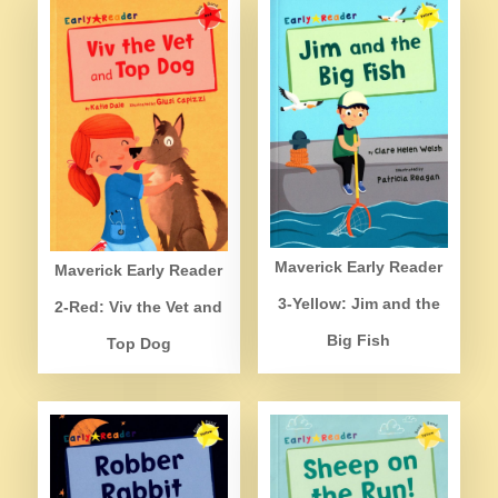
Maverick Early Reader
Maverick Early Reader
3-Yellow: Jim and the
2-Red: Viv the Vet and
Big Fish
Top Dog