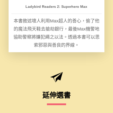
Ladybird Readers 2: Superhero Max
本書敘述壞人利用Max超人的善心，偷了他
的魔法飛天鞋去搶劫銀行，最後Max機警地
協助警察將嫌犯繩之以法。透過本書可以思
索邪惡與善良的界線。
延伸選書