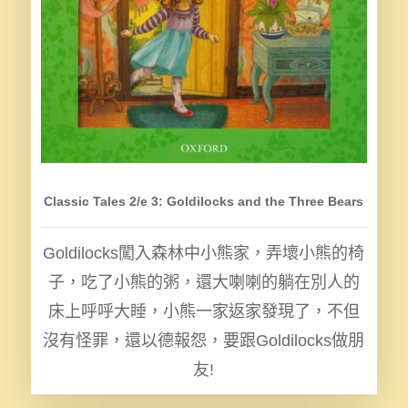
Classic Tales 2/e 3: Goldilocks and the Three Bears
Goldilocks闖入森林中小熊家，弄壞小熊的椅
子，吃了小熊的粥，還大喇喇的躺在別人的
床上呼呼大睡，小熊一家返家發現了，不但
沒有怪罪，還以德報怨，要跟Goldilocks做朋
友!