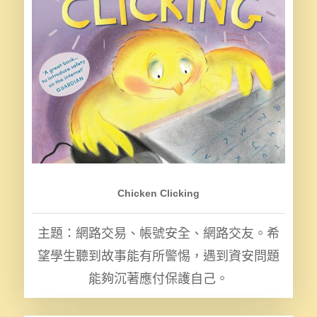
Chicken Clicking
主題：網路交易、帳號安全、網路交友。希
望學生聽到故事能有所警惕，遇到資安問題
能夠沉著應付保護自己。