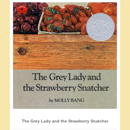
The Grey Lady and the Strawberry Snatcher