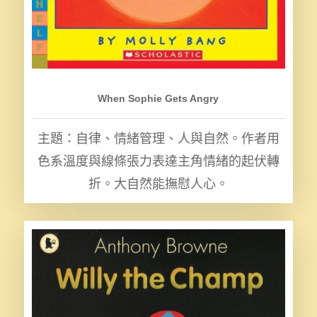
When Sophie Gets Angry
主題：自律、情緒管理、人與自然。作者用
色系溫度與線條張力表達主角情緒的起伏轉
折。大自然能撫慰人心。