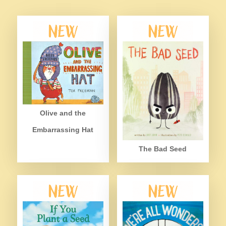
Olive and the
Embarrassing Hat
The Bad Seed