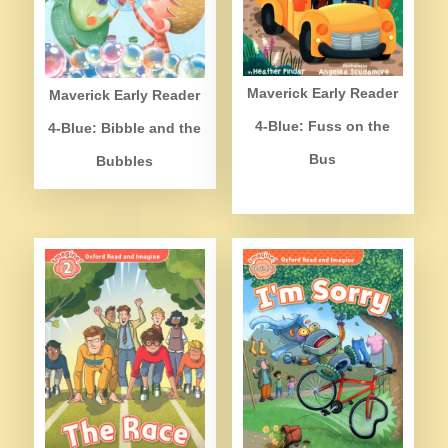
Maverick Early Reader
Maverick Early Reader
4-Blue: Fuss on the
4-Blue: Bibble and the
Bus
Bubbles