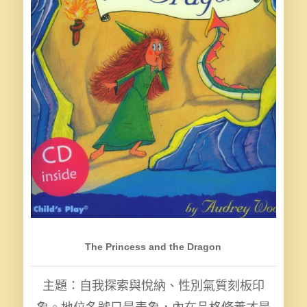
The Princess and the Dragon
主題：自我探索與悅納、性別氣質刻板印