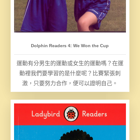
Dolphin Readers 4: We Won the Cup
運動有分男生的運動或女生的運動嗎？在運
動裡我們要學習的是什麼呢？比賽緊張刺
激，只要努力合作，便可以證明自己。