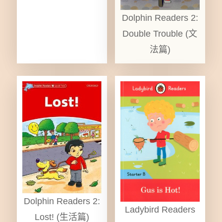
Dolphin Readers 2:
Double Trouble (文
法篇)
Dolphin Readers 2:
Ladybird Readers
Lost! (生活篇)