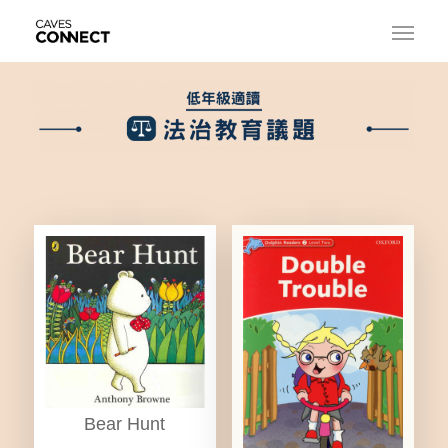
Bear Hunt