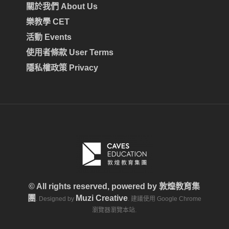
關於我們 About Us
樂教學 CET
活動 Events
使用者條款 User Terms
隱私權政策 Privacy
© All rights reserved, powered by
敦煌教育集
團
Muzi Creative
. Designed by
. 建議使用 Google Chrome
瀏覽器瀏覽本站.