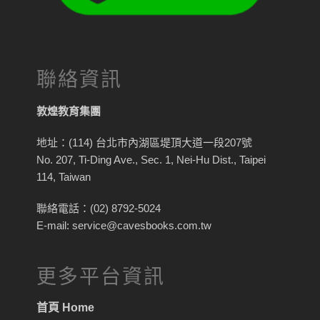
聯絡資訊
敦煌教育集團
地址：(114) 台北市內湖區堤頂大道一段207號
No. 207, Ti-Ding Ave., Sec. 1, Nei-Hu Dist., Taipei
114, Taiwan
聯絡電話：(02) 8792-5024
E-mail: service@cavesbooks.com.tw
更多平台資訊
首頁 Home