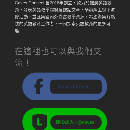
Caves Connect 自2016年創立，致力於推廣英語教
育，發表英語教學趨勢及觀點文章，舉辦線上線下進
修活動，並匯集國內外豐富教學資源，希望聚集有熱
忱的英語教育工作者，一同探索英語教育的更多可
能。
在這裡也可以與我們交
流！