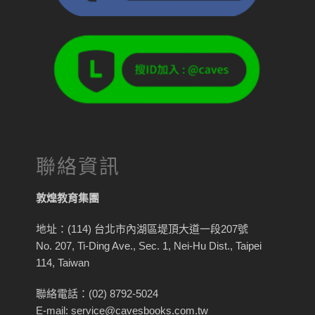
聯絡資訊
敦煌教育集團
地址：(114) 台北市內湖區堤頂大道一段207號
No. 207, Ti-Ding Ave., Sec. 1, Nei-Hu Dist., Taipei
114, Taiwan
聯絡電話：(02) 8792-5024
E-mail: service@cavesbooks.com.tw