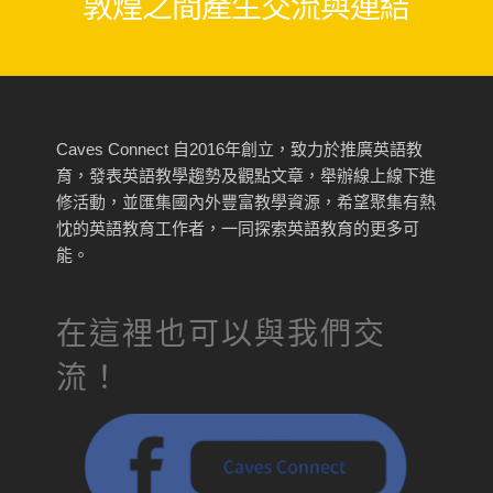
敦煌之間產生交流與連結
Caves Connect 自2016年創立，致力於推廣英語教
育，發表英語教學趨勢及觀點文章，舉辦線上線下進
修活動，並匯集國內外豐富教學資源，希望聚集有熱
忱的英語教育工作者，一同探索英語教育的更多可
能。
在這裡也可以與我們交
流！