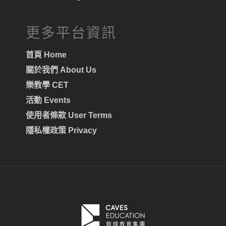
更多平台資訊
首頁 Home
關於我們 About Us
樂教學 CET
活動 Events
使用者條款 User Terms
隱私權政策 Privacy