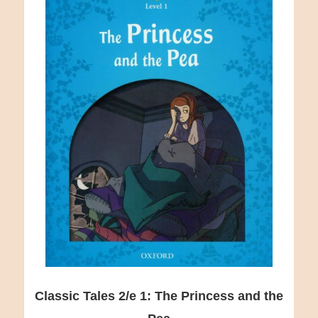
Classic Tales 2/e 1: The Princess and the