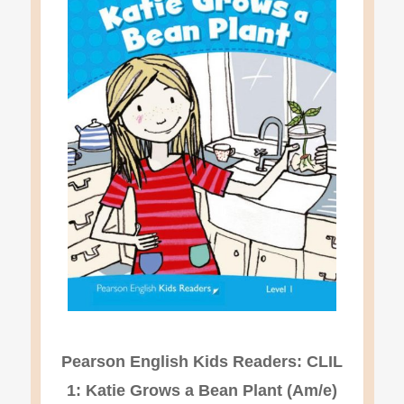
Pearson English Kids Readers: CLIL
1: Katie Grows a Bean Plant (Am/e)