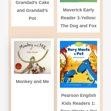
Grandad’s Cake
Maverick Early
and Grandad’s
Reader 3-Yellow:
Pot
The Dog and Fox
Monkey and Me
Pearson English
Kids Readers 1: