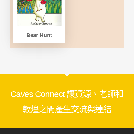
Bear Hunt
Caves Connect 讓資源、老師和
敦煌之間產生交流與連結