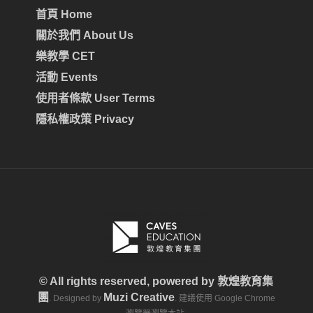
首頁 Home
關於我們 About Us
樂教學 CET
活動 Events
使用者條款 User Terms
隱私權政策 Privacy
© All rights reserved, powered by
敦煌教育集
團
Muzi Creative
. Designed by
. 建議使用 Google Chrome