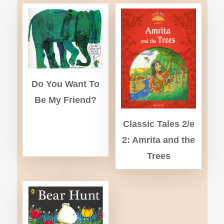
Do You Want To
Be My Friend?
Classic Tales 2/e
2: Amrita and the
Trees