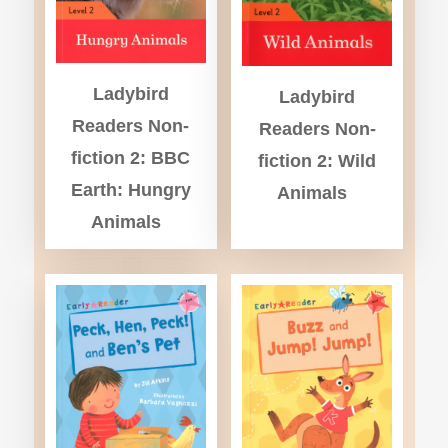
Ladybird
Ladybird
Readers Non-
Readers Non-
fiction 2: BBC
fiction 2: Wild
Earth: Hungry
Animals
Animals