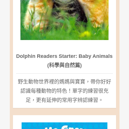
Dolphin Readers Starter: Baby Animals
(
科學與自然篇)
野生動物世界裡的媽媽與寶寶，帶你好好
認識每種動物的特色！單字的練習很充
足，更有延伸的常用字辨認練習。