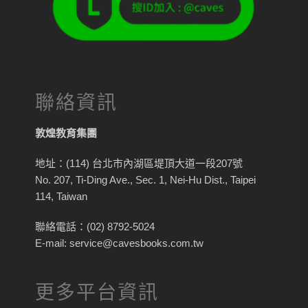
聯絡資訊
敦煌教育集團
地址：(114) 台北市內湖區堤頂大道一段207號
No. 207, Ti-Ding Ave., Sec. 1, Nei-Hu Dist., Taipei
114, Taiwan
聯絡電話：(02) 8792-5024
E-mail: service@cavesbooks.com.tw
更多平台資訊