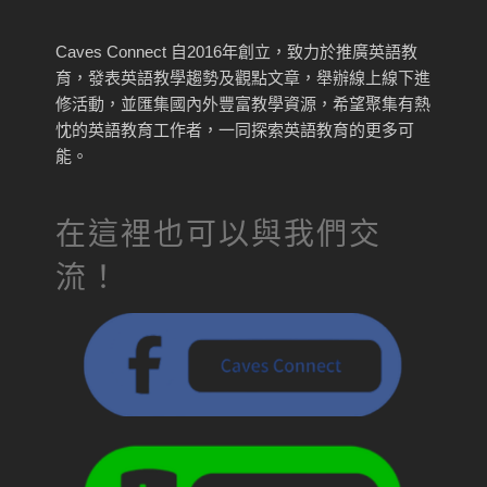
Caves Connect 自2016年創立，致力於推廣英語教
育，發表英語教學趨勢及觀點文章，舉辦線上線下進
修活動，並匯集國內外豐富教學資源，希望聚集有熱
忱的英語教育工作者，一同探索英語教育的更多可
能。
在這裡也可以與我們交
流！