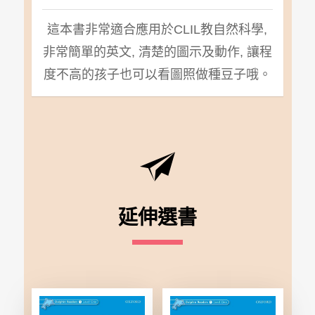
這本書非常適合應用於CLIL教自然科學,
非常簡單的英文, 清楚的圖示及動作, 讓程
度不高的孩子也可以看圖照做種豆子哦。
延伸選書