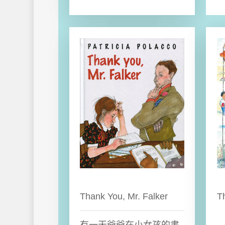
Thank You, Mr. Falker
T
有一天爺爺在小女孩的書