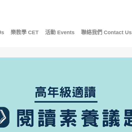
Us
樂教學 CET
活動 Events
聯絡我們 Contact Us