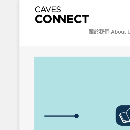
關於我們 About 