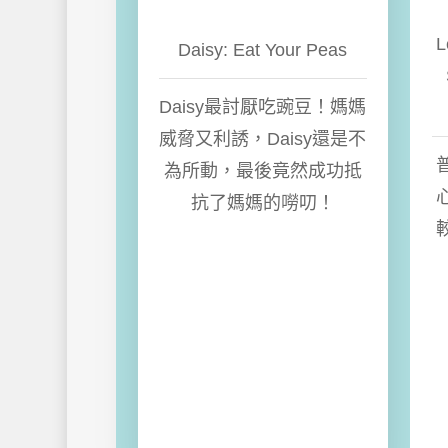
L
Daisy: Eat Your Peas
Daisy最討厭吃豌豆！媽媽
威脅又利誘，Daisy還是不
為所動，最後竟然成功抵
抗了媽媽的嘮叨！