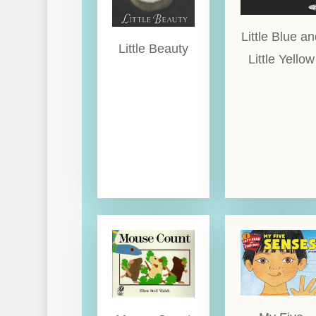
Little Blue a
Little Beauty
Little Yellow