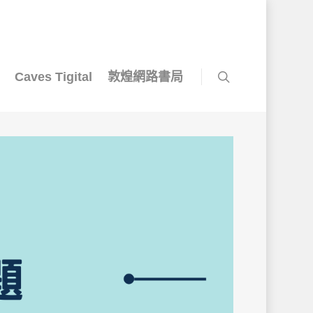
Caves Tigital
敦煌網路書局