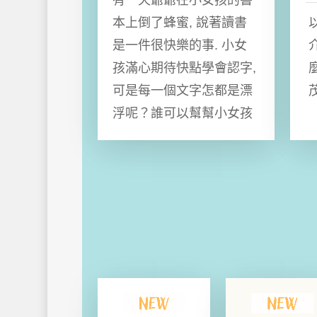
本上倒了蜂蜜, 說著讀書
是一件很快樂的事. 小女
孩滿心期待快點學會認字,
可是每一個文字怎都是漂
浮呢？誰可以幫幫小女孩