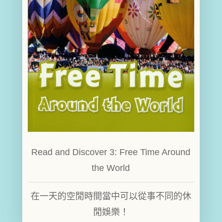
Read and Discover 3: Free Time Around
the World
在一天的空閒時間當中可以從事不同的休
閒娛樂！