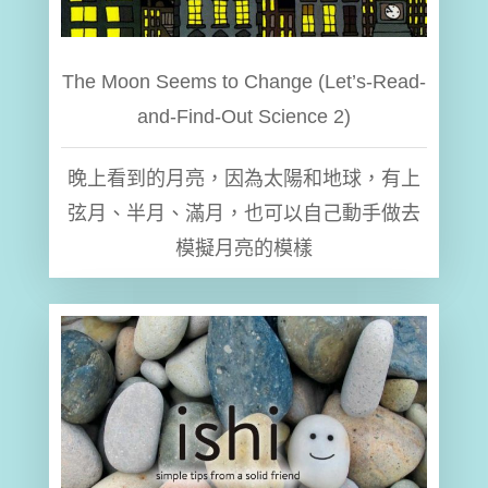
The Moon Seems to Change (Let’s-Read-
and-Find-Out Science 2)
晚上看到的月亮，因為太陽和地球，有上
弦月、半月、滿月，也可以自己動手做去
模擬月亮的模樣