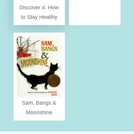
Discover 4: How
to Stay Healthy
Sam, Bangs &
Moonshine