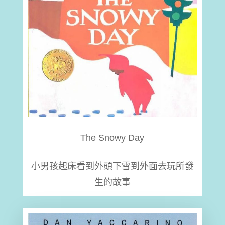
The Snowy Day
小男孩起床看到外頭下雪到外面去玩所發
生的故事