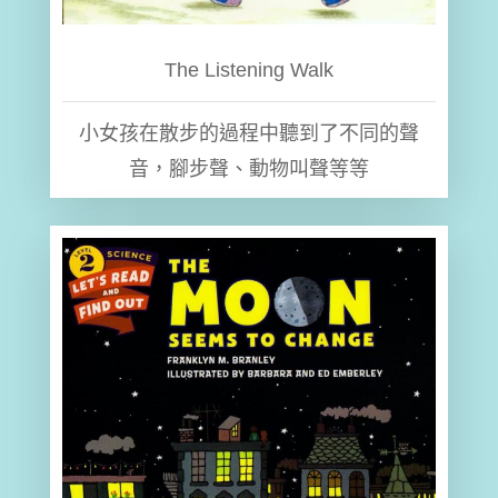
The Listening Walk
小女孩在散步的過程中聽到了不同的聲
音，腳步聲、動物叫聲等等