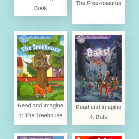
The Freezosaurus
Book
Read and Imagine
Read and Imagine
1: The Treehouse
4: Bats