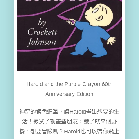
Harold and the Purple Crayon 60th
Anniversary Edition
神奇的紫色蠟筆，讓Harold畫出想要的生
活！寂寞了就畫些朋友，餓了就來個野
餐，想要冒險嗎？Harold也可以帶你飛上