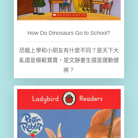
How Do Dinosaurs Go to School?
恐龍上學和小朋友有什麼不同？是天下大
亂還是模範寶寶，是文靜書生還是運動健
將？