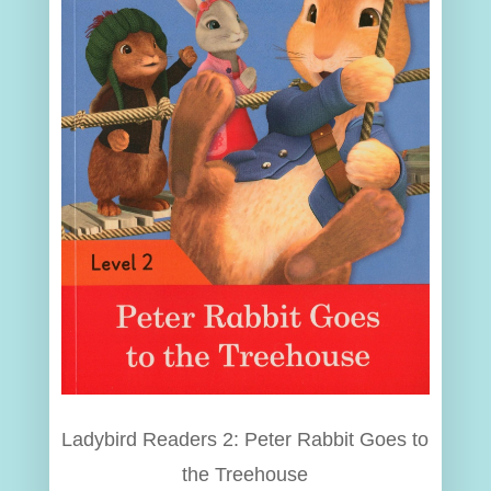
Ladybird Readers 2: Peter Rabbit Goes to
the Treehouse