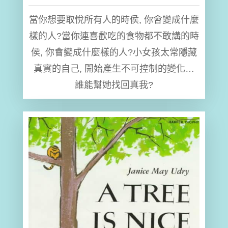
當你想要取悅所有人的時侯, 你會變成什麼
樣的人?當你連喜歡吃的食物都不敢講的時
侯, 你會變成什麼樣的人?小女孩太常隱藏
真實的自己, 開始產生不可控制的變化…
誰能幫她找回真我?