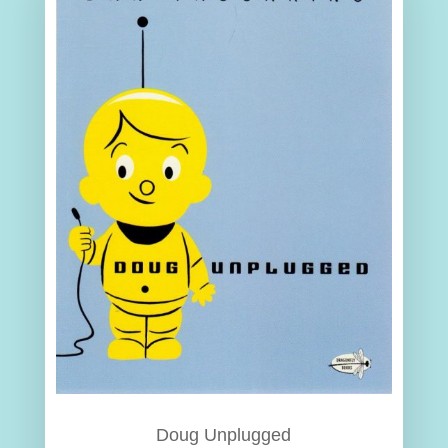
Doug Unplugged