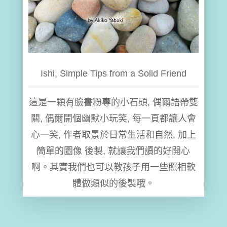
Ishi, Simple Tips from a Solid Friend
這是一顆有臉書粉專的小石頭, 偶爾語帶雙
關, 偶爾開個幽默小玩笑, 每一頁都讓人會
心一笑, 作者取景於日常生活和自然, 加上
簡單的圖像 後製, 就讓我們讀的好開心
啊。其實我們也可以教孩子用一些照相軟
體做類似的後製哦。