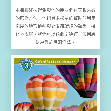
本書描述彼得兔與他的朋友們在天敵來襲
的應對方法，他們尋求松鼠的幫助並利用
樹屋的地形優勢與對周遭環境的熟悉，機
智地脫逃。我們可以藉此引導孩子如何應
對戶外危險的作法。