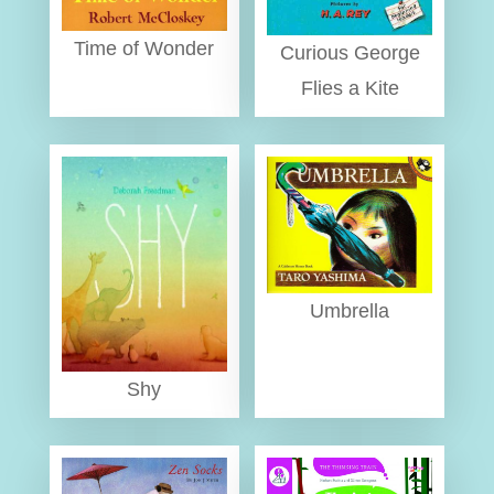
Time of Wonder
Curious George
Flies a Kite
Umbrella
Shy