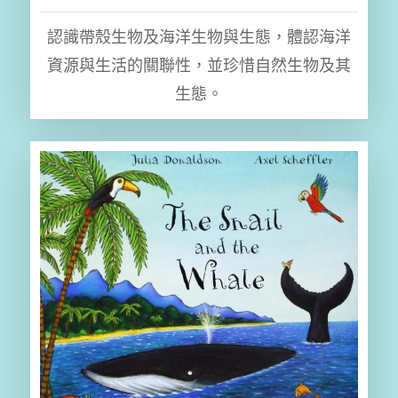
認識帶殼生物及海洋生物與生態，體認海洋
資源與生活的關聯性，並珍惜自然生物及其
生態。