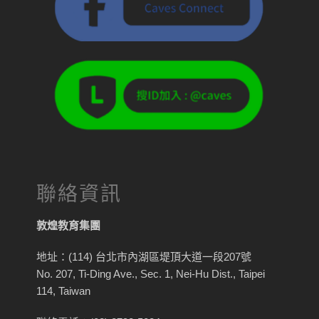
聯絡資訊
敦煌教育集團
地址：(114) 台北市內湖區堤頂大道一段207號
No. 207, Ti-Ding Ave., Sec. 1, Nei-Hu Dist., Taipei
114, Taiwan