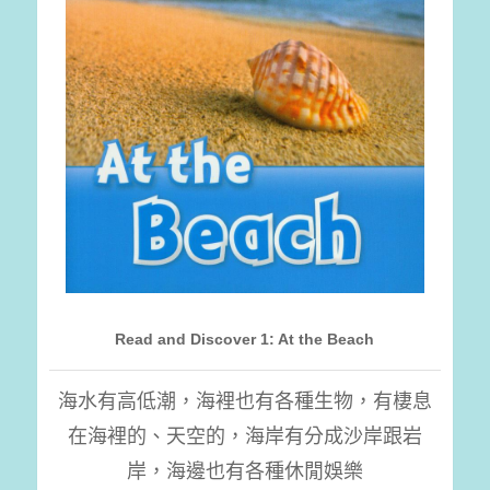
Read and Discover 1: At the Beach
海水有高低潮，海裡也有各種生物，有棲息
在海裡的、天空的，海岸有分成沙岸跟岩
岸，海邊也有各種休閒娛樂