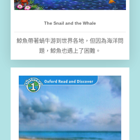
The Snail and the Whale
鯨魚帶著蝸牛游到世界各地，但因為海洋問
題，鯨魚也遇上了困難。