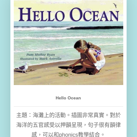
Hello Ocean
主題：海灘上的活動。插圖非常真實。對於
海洋的五官感受以押韻呈現，句子很有韻律
感，可以和phonics教學結合。