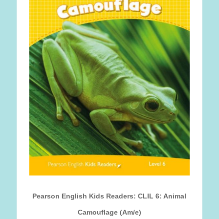
Pearson English Kids Readers: CLIL 6: Animal
Camouflage (Am/e)