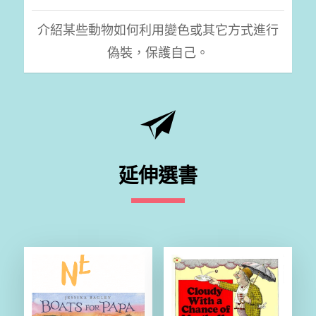
介紹某些動物如何利用變色或其它方式進行
偽裝，保護自己。
延伸選書