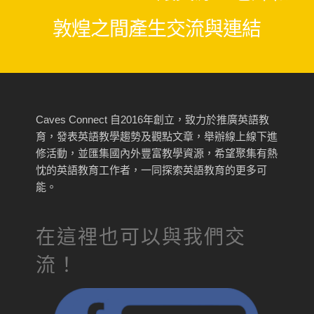
敦煌之間產生交流與連結
Caves Connect 自2016年創立，致力於推廣英語教
育，發表英語教學趨勢及觀點文章，舉辦線上線下進
修活動，並匯集國內外豐富教學資源，希望聚集有熱
忱的英語教育工作者，一同探索英語教育的更多可
能。
在這裡也可以與我們交
流！