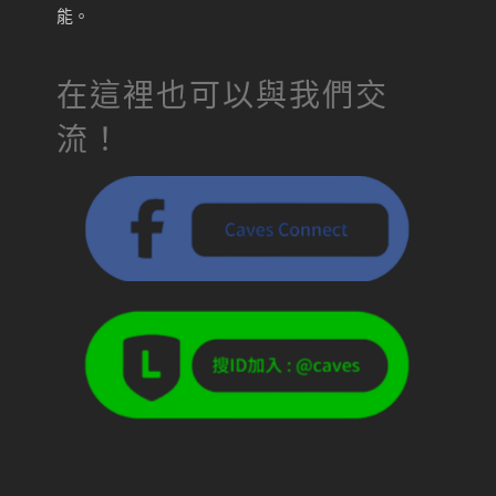
能。
在這裡也可以與我們交
流！