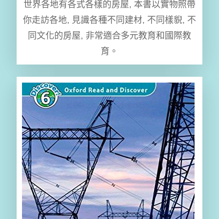
世界各地有各式各樣的房屋, 本書以實物照帶
你走訪各地, 見識各種不同建材, 不同樣貎, 不
同文化的房屋, 非常適合多元教育和國際教
育。