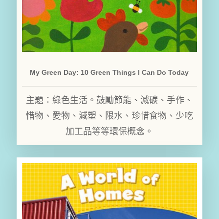
My Green Day: 10 Green Things I Can Do Today
主題：綠色生活。鼓勵節能、減碳、手作、
惜物、愛物、減塑、限水、珍惜食物、少吃
加工品等等環保概念。