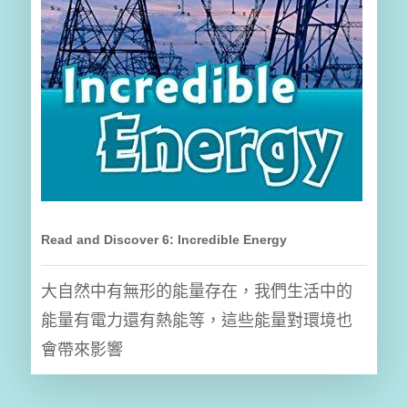
Read and Discover 6: Incredible Energy
大自然中有無形的能量存在，我們生活中的
能量有電力還有熱能等，這些能量對環境也
會帶來影響