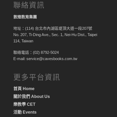
聯絡資訊
敦煌教育集團
地址：(114) 台北市內湖區堤頂大道一段207號
No. 207, Ti-Ding Ave., Sec. 1, Nei-Hu Dist., Taipei
114, Taiwan
聯絡電話：(02) 8792-5024
E-mail: service@cavesbooks.com.tw
更多平台資訊
首頁 Home
關於我們 About Us
樂教學 CET
活動 Events