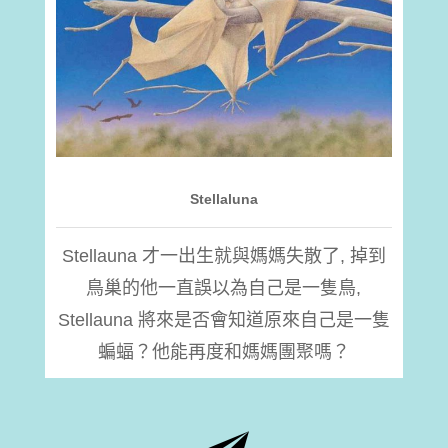
Stellaluna
Stellauna 才一出生就與媽媽失散了, 掉到
鳥巢的他一直誤以為自己是一隻鳥,
Stellauna 將來是否會知道原來自己是一隻
蝙蝠？他能再度和媽媽團聚嗎？