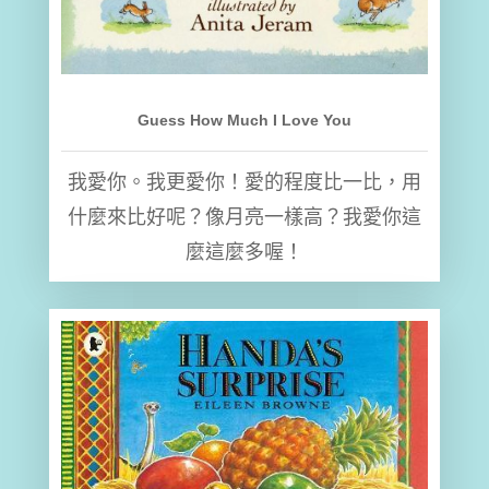
Guess How Much I Love You
我愛你。我更愛你！愛的程度比一比，用
什麼來比好呢？像月亮一樣高？我愛你這
麼這麼多喔！