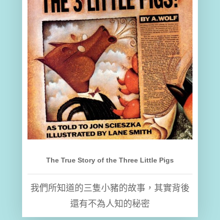
The True Story of the Three Little Pigs
我們所知道的三隻小豬的故事，其實背後
還有不為人知的秘密