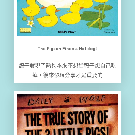
The Pigeon Finds a Hot dog!
鴿子發現了熱狗本來不想給鴨子想自己吃
掉，後來發現分享才是重要的