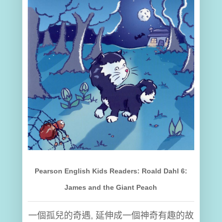
Pearson English Kids Readers: Roald Dahl 6:
James and the Giant Peach
一個孤兒的奇遇, 延伸成一個神奇有趣的故