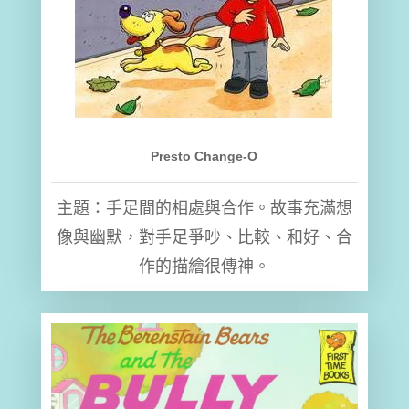
Presto Change-O
主題：手足間的相處與合作。故事充滿想
像與幽默，對手足爭吵、比較、和好、合
作的描繪很傳神。