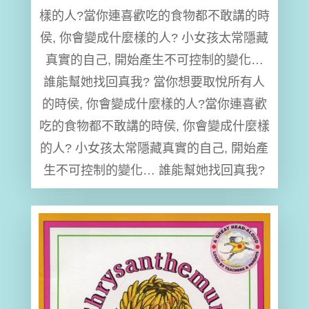
樣的人?當你連喜歡吃的食物都不敢講的時
侯, 你會變成什麼樣的人? 小女孩太常隱藏
真實的自己, 開始產生不可控制的變化…
誰能幫她找回真我? 當你想要取悅所有人
的時侯, 你會變成什麼樣的人?當你連喜歡
吃的食物都不敢講的時侯, 你會變成什麼樣
的人? 小女孩太常隱藏真實的自己, 開始產
生不可控制的變化… 誰能幫她找回真我?