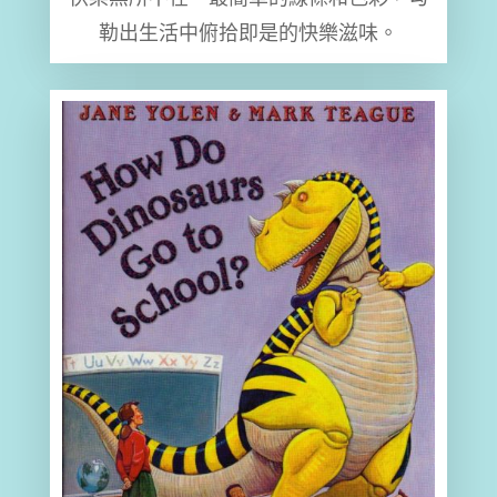
勒出生活中俯拾即是的快樂滋味。