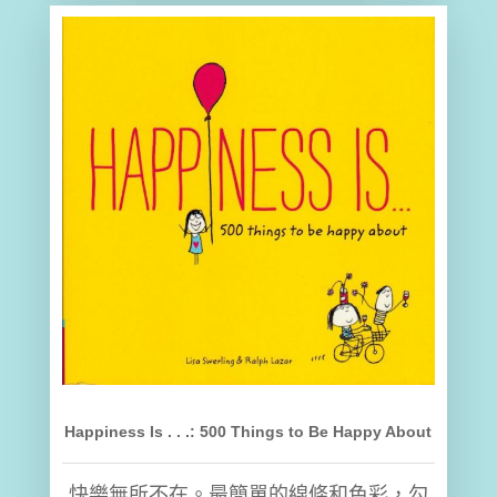
Happiness Is . . .: 500 Things to Be Happy About
快樂無所不在。最簡單的線條和色彩，勾