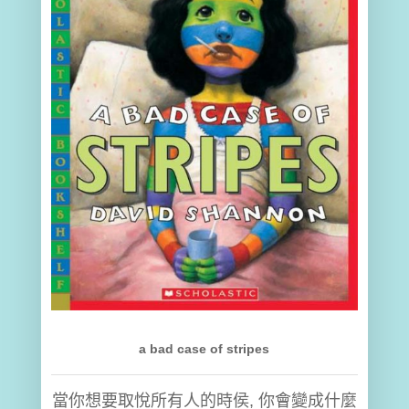
a bad case of stripes
當你想要取悅所有人的時侯, 你會變成什麼