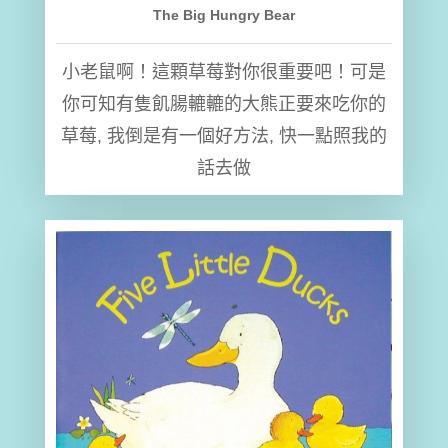
The Big Hungry Bear
小老鼠啊！這顆草莓對你很重要吧！可是
你可知有隻飢腸轆轆的大熊正要來吃你的
草莓, 我倒是有一個好方法, 快一點照我的
話去做