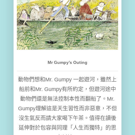
Mr Gumpy’s Outing
動物們想和Mr. Gumpy 一起遊河，雖然上
船前和Mr. Gumpy有所約定，但遊河途中
動物們還是無法控制本性而翻船了。Mr.
Gumpy理解這是天生習性而非惡意，不但
沒生氣反而請大家喝下午茶。值得在讀後
延伸對於包容與同理「人生而獨特」的思