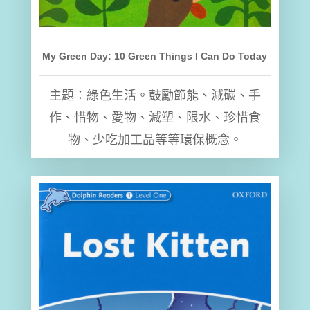
My Green Day: 10 Green Things I Can Do Today
主題：綠色生活。鼓勵節能、減碳、手
作、惜物、愛物、減塑、限水、珍惜食
物、少吃加工品等等環保概念。