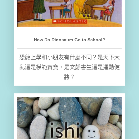
How Do Dinosaurs Go to School?
恐龍上學和小朋友有什麼不同？是天下大
亂還是模範寶寶，是文靜書生還是運動健
將？