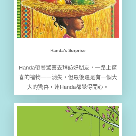
Handa’s Surprise
Handa帶著驚喜去拜訪好朋友，一路上驚
喜的禮物一一消失，但最後還是有一個大
大的驚喜，連Handa都覺得開心。