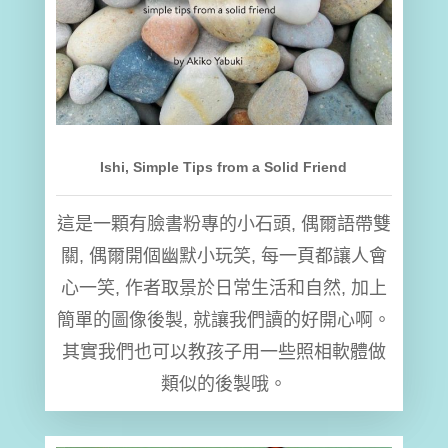
Ishi, Simple Tips from a Solid Friend
這是一顆有臉書粉專的小石頭, 偶爾語帶雙
關, 偶爾開個幽默小玩笑, 每一頁都讓人會
心一笑, 作者取景於日常生活和自然, 加上
簡單的圖像後製, 就讓我們讀的好開心啊。
其實我們也可以教孩子用一些照相軟體做
類似的後製哦。