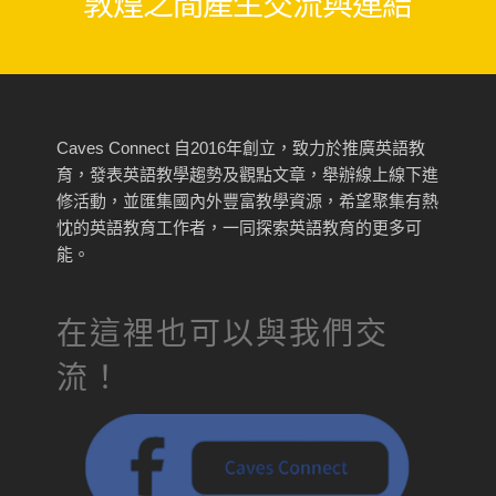
敦煌之間產生交流與連結
Caves Connect 自2016年創立，致力於推廣英語教
育，發表英語教學趨勢及觀點文章，舉辦線上線下進
修活動，並匯集國內外豐富教學資源，希望聚集有熱
忱的英語教育工作者，一同探索英語教育的更多可
能。
在這裡也可以與我們交
流！