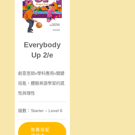
Everybody
Up 2/e
創意思辯x學科應用x關鍵
技能，體驗英語學習的感
性與理性
級數：Starter – Level 6
推薦搭配