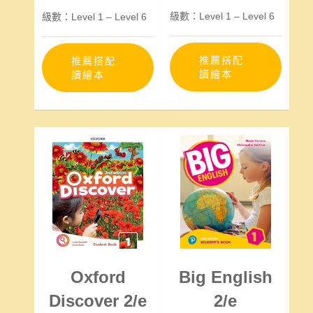
級數：Level 1 – Level 6
級數：Level 1 – Level 6
推薦搭配
推薦搭配
讀繪本
讀繪本
Oxford
Big English
Discover 2/e
2/e