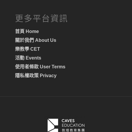
更多平台資訊
首頁 Home
關於我們 About Us
樂教學 CET
活動 Events
使用者條款 User Terms
隱私權政策 Privacy