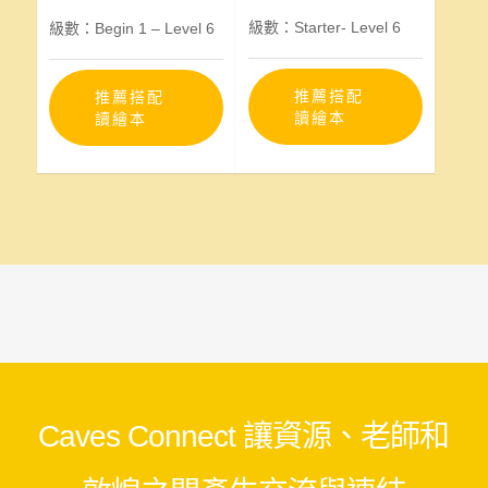
級數：Starter- Level 6
級數：Begin 1 – Level 6
推薦搭配
推薦搭配
讀繪本
讀繪本
Caves Connect 讓資源、老師和