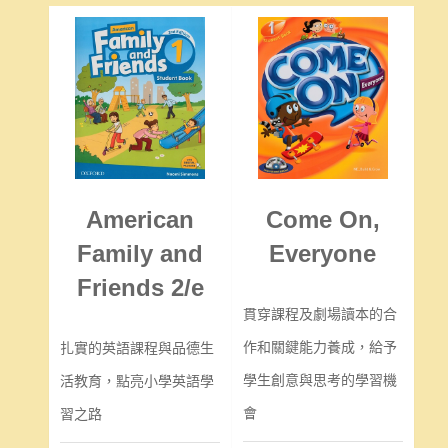
American
Come On,
Family and
Everyone
Friends 2/e
貫穿課程及劇場讀本的合
作和關鍵能力養成，給予
扎實的英語課程與品德生
學生創意與思考的學習機
活教育，點亮小學英語學
會
習之路