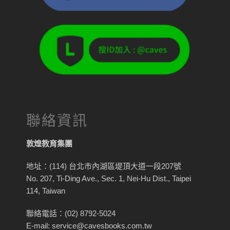
聯絡資訊
敦煌教育集團
地址：(114) 台北市內湖區堤頂大道一段207號
No. 207, Ti-Ding Ave., Sec. 1, Nei-Hu Dist., Taipei
114, Taiwan
聯絡電話：(02) 8792-5024
E-mail: service@cavesbooks.com.tw