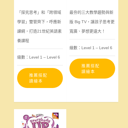
「探究思考」和「跨領域
最夯的三大教學趨勢與新
學習」雙管齊下，呼應新
版 Big TV，讓孩子思考更
課綱，打造21世紀英語素
寬廣、夢想更遠大！
養課程
級數：Level 1 – Level 6
級數：Level 1 – Level 6
推薦搭配
讀繪本
推薦搭配
讀繪本