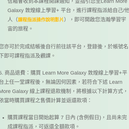
信箱會收到本課程開課通知，並指引您至Learn More
Galaxy 敦煌線上學習+ 平台，進行課程指派給自己/
人（
），即可開啟您浩瀚學習宇
課程指派操作說明影片
宙的旅程。
您亦可於完成結帳後自行前往該平台，登錄後，於帳號名
下即可課程指派及觀課。
5. 商品退費：購買 Learn More Galaxy 敦煌線上學習+平
台上任一堂課程後，無論因何因素，若符合下述 Learn
More Galaxy 線上課程退款機制，將根據以下計算方式，
依當時購買課程之售價計算並返還款項：
購買課程當日開始起算 7 日內 (含例假日)，且尚未完
成課程指派，可返還全額款項。