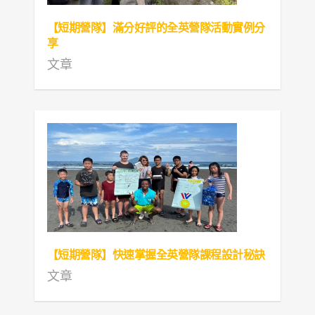
【短期營隊】滿分好評的全英營隊活動實例分
享
文章
【短期營隊】快速掌握全英營隊課程設計秘訣
文章