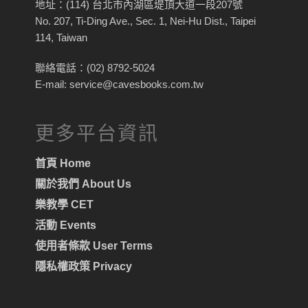
地址：(114) 台北市內湖區堤頂大道一段207號
No. 207, Ti-Ding Ave., Sec. 1, Nei-Hu Dist., Taipei
114, Taiwan
聯絡電話：(02) 8792-5024
E-mail: service@cavesbooks.com.tw
更多平台資訊
首頁 Home
關於我們 About Us
樂教學 CET
活動 Events
使用者條款 User Terms
隱私權政策 Privacy