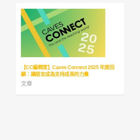
【CC編輯室】Caves Connect 2025 年度回
顧：讓語言成為支持成長的力量
文章