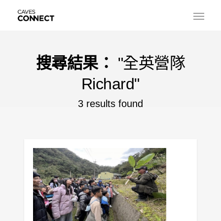
搜尋結果：
"全英營隊
Richard"
3 results found