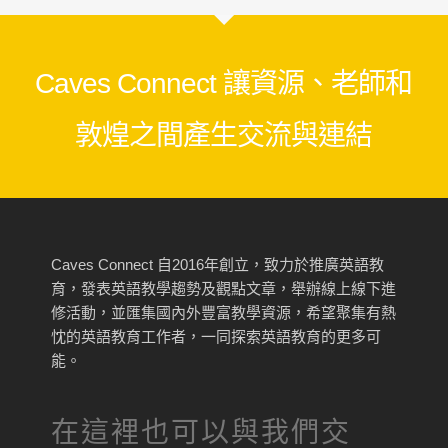
Caves Connect 讓資源、老師和
敦煌之間產生交流與連結
Caves Connect 自2016年創立，致力於推廣英語教
育，發表英語教學趨勢及觀點文章，舉辦線上線下進
修活動，並匯集國內外豐富教學資源，希望聚集有熱
忱的英語教育工作者，一同探索英語教育的更多可
能。
在這裡也可以與我們交